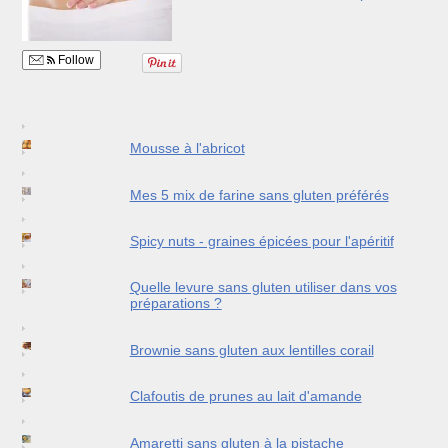
Follow
Mousse à l'abricot
Mes 5 mix de farine sans gluten préférés
Spicy nuts - graines épicées pour l'apéritif
Quelle levure sans gluten utiliser dans vos
préparations ?
Brownie sans gluten aux lentilles corail
Clafoutis de prunes au lait d'amande
Amaretti sans gluten à la pistache