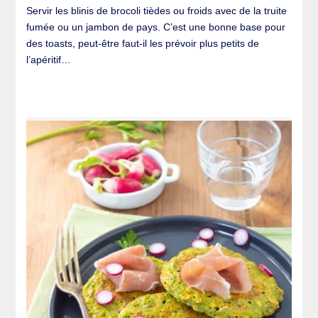
Servir les blinis de brocoli tièdes ou froids avec de la truite
fumée ou un jambon de pays. C’est une bonne base pour
des toasts, peut-être faut-il les prévoir plus petits de
l’apéritif…