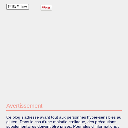
Follow
Avertissement
Ce blog s’adresse avant tout aux personnes hyper-sensibles au
gluten. Dans le cas d’une maladie cœliaque, des précautions
supplémentaires doivent être prises. Pour plus d’informations :