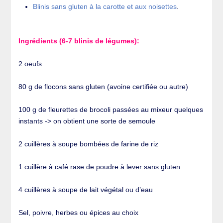
Blinis sans gluten à la carotte et aux noisettes
.
Ingrédients (6-7 blinis de légumes):
2 oeufs
80 g de flocons sans gluten (avoine certifiée ou autre)
100 g de fleurettes de brocoli passées au mixeur quelques
instants -> on obtient une sorte de semoule
2 cuillères à soupe bombées de farine de riz
1 cuillère à café rase de poudre à lever sans gluten
4 cuillères à soupe de lait végétal ou d’eau
Sel, poivre, herbes ou épices au choix