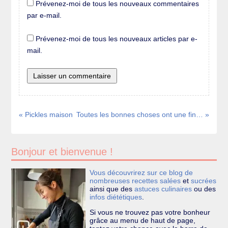
Prévenez-moi de tous les nouveaux commentaires
par e-mail.
Prévenez-moi de tous les nouveaux articles par e-
mail.
« Pickles maison
Toutes les bonnes choses ont une fin… »
Bonjour et bienvenue !
Vous découvrirez sur ce blog de
nombreuses recettes
salées
et
sucrées
ainsi que des
astuces culinaires
ou des
infos diététiques
.
Si vous ne trouvez pas votre bonheur
grâce au menu de haut de page,