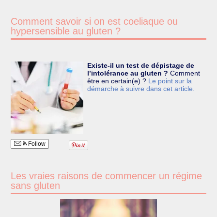
Comment savoir si on est coeliaque ou
hypersensible au gluten ?
Existe-il un test de dépistage de
l’intolérance au gluten ?
Comment
être en certain(e) ?
Le point sur la
démarche à suivre dans cet article.
Follow
Les vraies raisons de commencer un régime
sans gluten