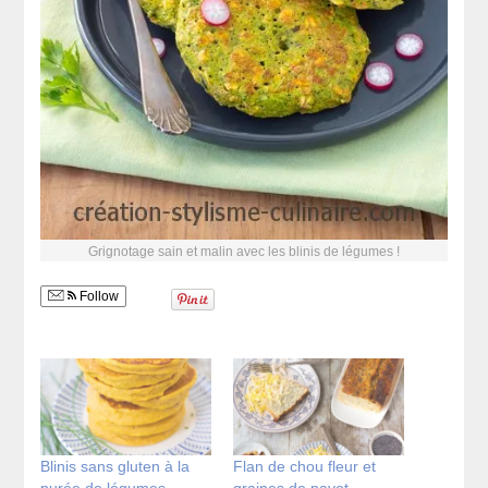
Grignotage sain et malin avec les blinis de légumes !
Follow
Blinis sans gluten à la
Flan de chou fleur et