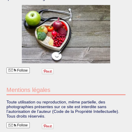
Follow
Mentions légales
Toute utilisation ou reproduction, même partielle, des
photographies présentes sur ce site est interdite sans
l’autorisation de l’auteur (Code de la Propriété Intellectuelle).
Tous droits réservés.
Follow