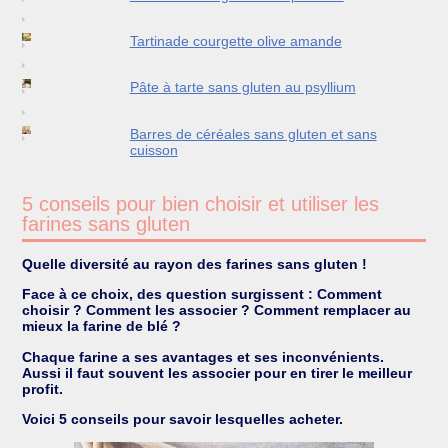
Tartinade courgette olive amande
Pâte à tarte sans gluten au psyllium
Barres de céréales sans gluten et sans
cuisson
5 conseils pour bien choisir et utiliser les
farines sans gluten
Quelle diversité au rayon des farines sans gluten !
Face à ce choix, des question surgissent : Comment
choisir ? Comment les associer ? Comment remplacer au
mieux la farine de blé ?
Chaque farine a ses avantages et ses inconvénients.
Aussi il faut souvent les associer pour en tirer le meilleur
profit.
Voici 5 conseils pour savoir lesquelles acheter.