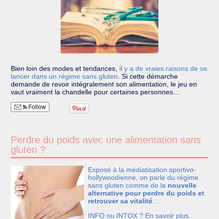
Bien loin des modes et tendances,
il y a de vraies raisons de se
lancer dans un régime sans gluten
.
Si cette démarche
demande de revoir intégralement son alimentation, le jeu en
vaut vraiment la chandelle pour certaines personnes…
Follow
Perdre du poids avec une alimentation sans
gluten ?
Exposé à la médiatisation sportivo-
hollywoodienne, on parle du régime
sans gluten comme de la
nouvelle
alternative pour perdre du poids et
retrouver sa vitalité
…
INFO ou INTOX ?
En savoir plus
.