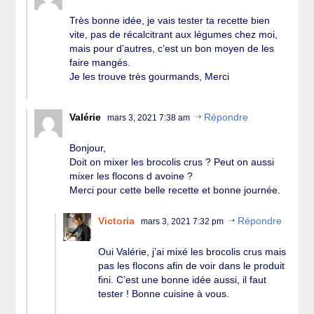
Très bonne idée, je vais tester ta recette bien
vite, pas de récalcitrant aux légumes chez moi,
mais pour d’autres, c’est un bon moyen de les
faire mangés.
Je les trouve très gourmands, Merci
Valérie
Répondre
mars 3, 2021 7:38 am
Bonjour,
Doit on mixer les brocolis crus ? Peut on aussi
mixer les flocons d avoine ?
Merci pour cette belle recette et bonne journée.
Victoria
Répondre
mars 3, 2021 7:32 pm
Oui Valérie, j’ai mixé les brocolis crus mais
pas les flocons afin de voir dans le produit
fini. C’est une bonne idée aussi, il faut
tester ! Bonne cuisine à vous.