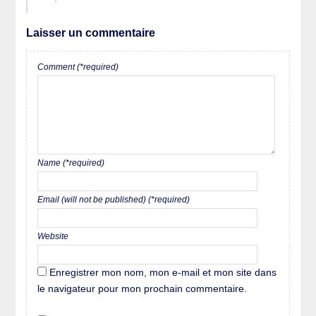
Laisser un commentaire
Comment (*required)
Name (*required)
Email (will not be published) (*required)
Website
Enregistrer mon nom, mon e-mail et mon site dans
le navigateur pour mon prochain commentaire.