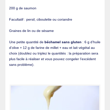
200 g de saumon
Facultatif : persil, ciboulette ou coriandre
Graines de lin ou de sésame
Une petite quantité de
béchamel sans gluten
: 6 g d’huile
d’olive + 12 g de farine de millet + eau et lait végétal au
choix (doublez ou triplez le quantités : la préparation sera
plus facile à réaliser et vous pouvez congeler l’excédent
sans problème).