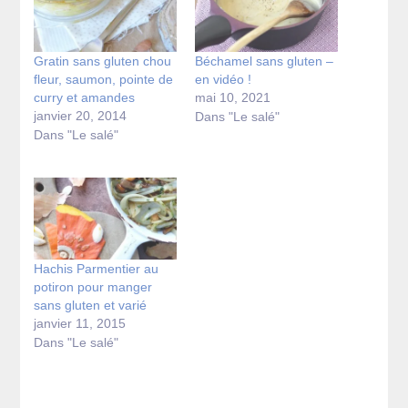
Gratin sans gluten chou
Béchamel sans gluten –
fleur, saumon, pointe de
en vidéo !
curry et amandes
mai 10, 2021
janvier 20, 2014
Dans "Le salé"
Dans "Le salé"
Hachis Parmentier au
potiron pour manger
sans gluten et varié
janvier 11, 2015
Dans "Le salé"