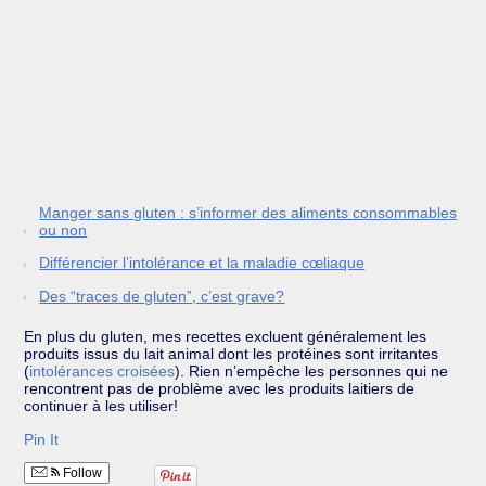
Manger sans gluten : s’informer des aliments consommables
ou non
Différencier l’intolérance et la maladie cœliaque
Des “traces de gluten”, c’est grave?
En plus du gluten, mes recettes excluent généralement les
produits issus du lait animal dont les protéines sont irritantes
(
intolérances croisées
). Rien n’empêche les personnes qui ne
rencontrent pas de problème avec les produits laitiers de
continuer à les utiliser!
Pin It
Follow