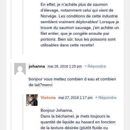
En effet, je n’achète plus de saumon
d’élevage, notamment celui qui vient de
Norvège. Les conditions de cette industrie
semblent vraiment déplorables! Lorsque je
trouve du saumon sauvage, j’en achète un
filet entier, que je congèle ensuite par
portions. Bien sûr, tous les poissons sont
utilisables dans cette recette!
johanna
Répondre
mai 26, 2016 1:25 pm
bonjour vous mettez combien d eau et combien
de lait?merci
Victoria
Répondre
mai 27, 2016 1:17 pm
Bonjour Johanna,
Dans la béchamel, je mets toujours la
quantité de liquide au hasard en fonction
de la texture désirée (plutôt fluide ou