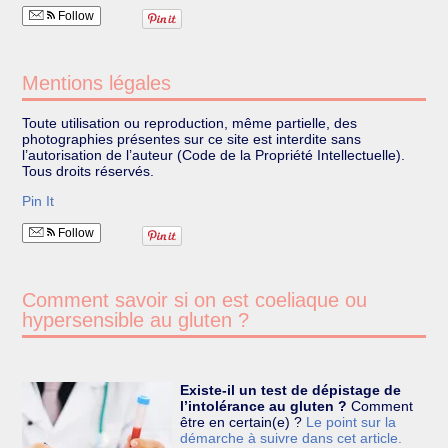
Follow
Mentions légales
Toute utilisation ou reproduction, même partielle, des
photographies présentes sur ce site est interdite sans
l’autorisation de l’auteur (Code de la Propriété Intellectuelle).
Tous droits réservés.
Pin It
Follow
Comment savoir si on est coeliaque ou
hypersensible au gluten ?
Existe-il un test de dépistage de
l’intolérance au gluten ?
Comment
être en certain(e) ?
Le point sur la
démarche à suivre dans cet article.