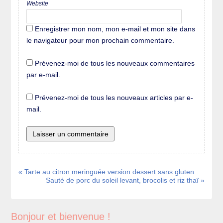
Website
Enregistrer mon nom, mon e-mail et mon site dans
le navigateur pour mon prochain commentaire.
Prévenez-moi de tous les nouveaux commentaires
par e-mail.
Prévenez-moi de tous les nouveaux articles par e-
mail.
« Tarte au citron meringuée version dessert sans gluten
Sauté de porc du soleil levant, brocolis et riz thaï »
Bonjour et bienvenue !