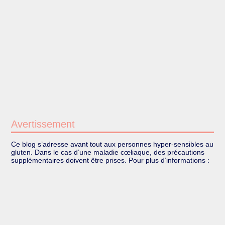
Avertissement
Ce blog s’adresse avant tout aux personnes hyper-sensibles au
gluten. Dans le cas d’une maladie cœliaque, des précautions
supplémentaires doivent être prises. Pour plus d’informations :