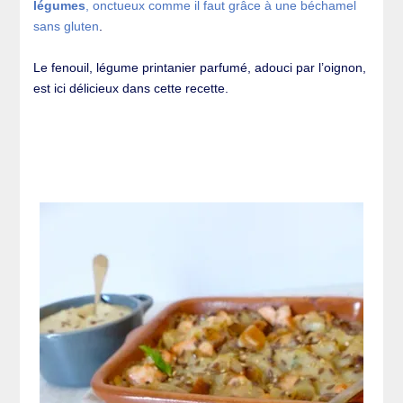
légumes
, onctueux comme il faut grâce à une
béchamel
sans gluten
.
Le fenouil, légume printanier parfumé, adouci par l’oignon,
est ici délicieux dans cette recette.