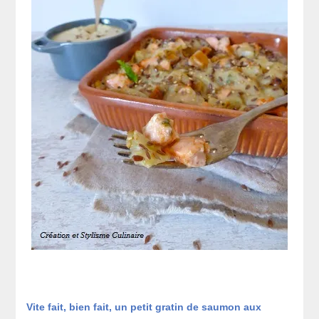
Vite fait, bien fait, un petit gratin de saumon aux