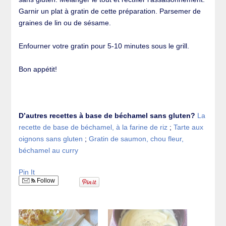
Garnir un plat à gratin de cette préparation. Parsemer de
graines de lin ou de sésame.
Enfourner votre gratin pour 5-10 minutes sous le grill.
Bon appétit!
D’autres recettes à base de béchamel sans gluten?
La
recette de base de béchamel, à la farine de riz
;
Tarte aux
oignons sans gluten
;
Gratin de saumon, chou fleur,
béchamel au curry
Pin It
Follow