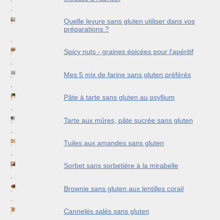
Quelle levure sans gluten utiliser dans vos
préparations ?
Spicy nuts - graines épicées pour l'apéritif
Mes 5 mix de farine sans gluten préférés
Pâte à tarte sans gluten au psyllium
Tarte aux mûres, pâte sucrée sans gluten
Tuiles aux amandes sans gluten
Sorbet sans sorbetière à la mirabelle
Brownie sans gluten aux lentilles corail
Cannelés salés sans gluten