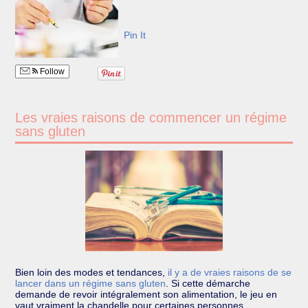
Pin It
Follow
Les vraies raisons de commencer un régime
sans gluten
Bien loin des modes et tendances,
il y a de vraies raisons de se
lancer dans un régime sans gluten
.
Si cette démarche
demande de revoir intégralement son alimentation, le jeu en
vaut vraiment la chandelle pour certaines personnes…