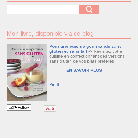
Mon livre, disponible via ce blog
Pour une cuisine gourmande sans
gluten et sans lait
-> Revisitez votre
cuisine en confectionnant des versions
sans gluten de vos plats préférés
EN SAVOIR PLUS
Pin It
Follow