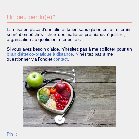
Un peu perdu(e)?
La mise en place d’une alimentation sans gluten est un chemin
semé d’embûches : choix des matières premières, équilibre,
organisation au quotidien, menus, etc.
Si vous avez besoin d’aide, n’hésitez pas à me solliciter pour un
bilan diétético-pratique à distance
. N’hésitez pas à me
questionner via l’onglet
contact
.
Pin It