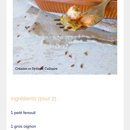
Ingrédients (pour 2) :
1 petit fenouil
1 gros oignon