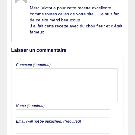
Merci Victoria pour cette recette excellente
comme toutes celles de votre site … je suis fan
de ce site merci beaucoup …
J ai fait cette recette avec du chou fleur et c était
fameux
Laisser un commentaire
Comment (*required)
Name (*required)
Email (will not be published) (*required)