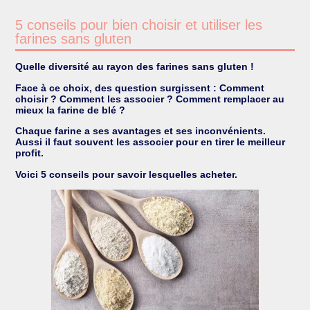
5 conseils pour bien choisir et utiliser les
farines sans gluten
Quelle diversité au rayon des farines sans gluten !
Face à ce choix, des question surgissent : Comment
choisir ? Comment les associer ? Comment remplacer au
mieux la farine de blé ?
Chaque farine a ses avantages et ses inconvénients.
Aussi il faut souvent les associer pour en tirer le meilleur
profit.
Voici 5 conseils pour savoir lesquelles acheter.