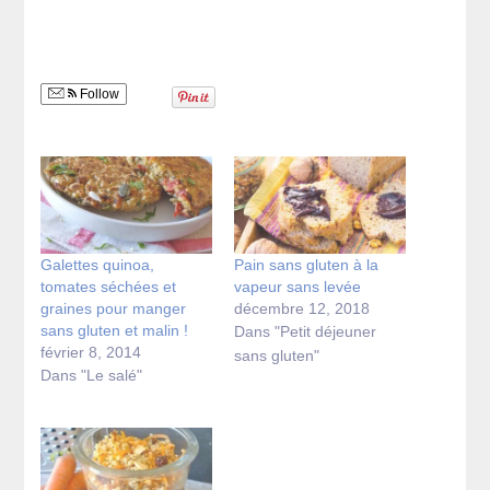
Follow
Galettes quinoa,
Pain sans gluten à la
tomates séchées et
vapeur sans levée
graines pour manger
décembre 12, 2018
sans gluten et malin !
Dans "Petit déjeuner
février 8, 2014
sans gluten"
Dans "Le salé"