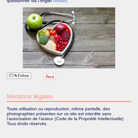
questionner via l’onglet
contact
.
Follow
Mentions légales
Toute utilisation ou reproduction, même partielle, des
photographies présentes sur ce site est interdite sans
l’autorisation de l’auteur (Code de la Propriété Intellectuelle).
Tous droits réservés.