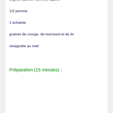
1/2 pomme
1 échalote
graines de courge, de tournesol et de lin
vinaigrette au miel
Préparation (15 minutes) :