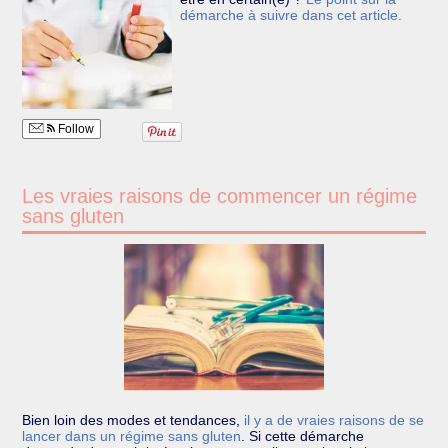
démarche à suivre dans cet article.
Follow
Les vraies raisons de commencer un régime
sans gluten
Bien loin des modes et tendances,
il y a de vraies raisons de se
lancer dans un régime sans gluten
.
Si cette démarche