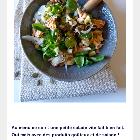
Au menu ce soir : une petite salade vite fait bien fait.
Oui mais avec des produits goûteux et de saison !