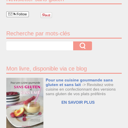
Follow
Recherche par mots-clés
Mon livre, disponible via ce blog
Pour une cuisine gourmande sans
gluten et sans lait
-> Revisitez votre
cuisine en confectionnant des versions
sans gluten de vos plats préférés
EN SAVOIR PLUS