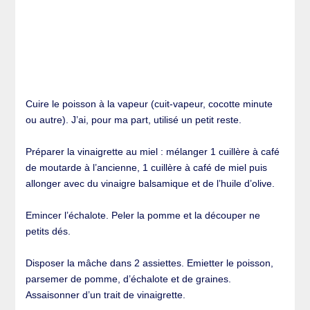
Cuire le poisson à la vapeur (cuit-vapeur, cocotte minute
ou autre). J’ai, pour ma part, utilisé un petit reste.
Préparer la vinaigrette au miel : mélanger 1 cuillère à café
de moutarde à l’ancienne, 1 cuillère à café de miel puis
allonger avec du vinaigre balsamique et de l’huile d’olive.
Emincer l’échalote. Peler la pomme et la découper ne
petits dés.
Disposer la mâche dans 2 assiettes. Emietter le poisson,
parsemer de pomme, d’échalote et de graines.
Assaisonner d’un trait de vinaigrette.