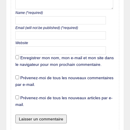
Name (*required)
Email (will not be published) (*required)
Website
Enregistrer mon nom, mon e-mail et mon site dans
le navigateur pour mon prochain commentaire.
Prévenez-moi de tous les nouveaux commentaires
par e-mail.
Prévenez-moi de tous les nouveaux articles par e-
mail.