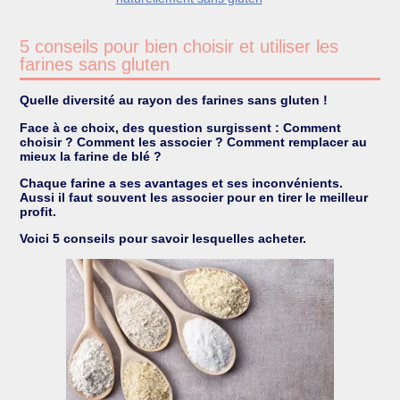
5 conseils pour bien choisir et utiliser les
farines sans gluten
Quelle diversité au rayon des farines sans gluten !
Face à ce choix, des question surgissent : Comment
choisir ? Comment les associer ? Comment remplacer au
mieux la farine de blé ?
Chaque farine a ses avantages et ses inconvénients.
Aussi il faut souvent les associer pour en tirer le meilleur
profit.
Voici 5 conseils pour savoir lesquelles acheter.