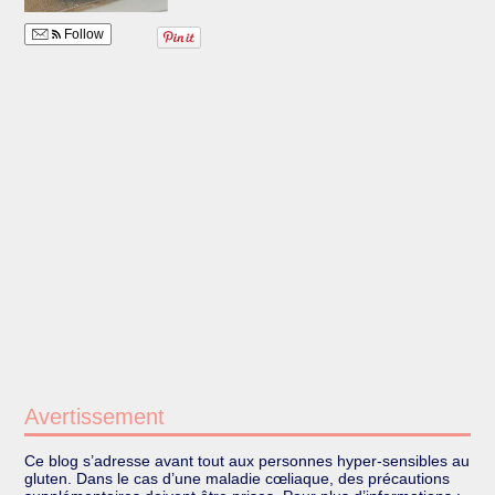
Follow
Avertissement
Ce blog s’adresse avant tout aux personnes hyper-sensibles au
gluten. Dans le cas d’une maladie cœliaque, des précautions