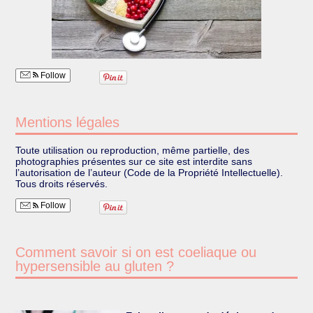
Follow
Mentions légales
Toute utilisation ou reproduction, même partielle, des
photographies présentes sur ce site est interdite sans
l’autorisation de l’auteur (Code de la Propriété Intellectuelle).
Tous droits réservés.
Follow
Comment savoir si on est coeliaque ou
hypersensible au gluten ?