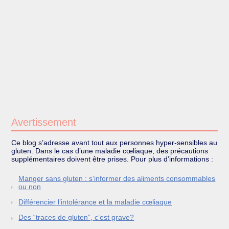
Avertissement
Ce blog s’adresse avant tout aux personnes hyper-sensibles au
gluten. Dans le cas d’une maladie cœliaque, des précautions
supplémentaires doivent être prises. Pour plus d’informations :
Manger sans gluten : s’informer des aliments consommables
ou non
Différencier l’intolérance et la maladie cœliaque
Des “traces de gluten”, c’est grave?