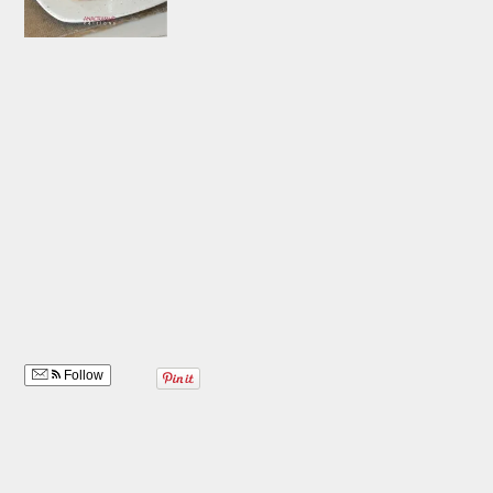
Follow