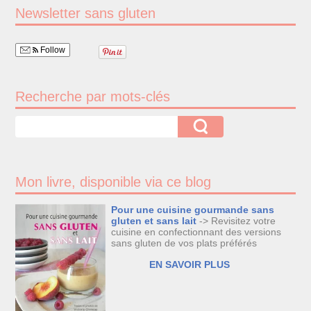
Newsletter sans gluten
Follow
Recherche par mots-clés
Mon livre, disponible via ce blog
Pour une cuisine gourmande sans
gluten et sans lait
-> Revisitez votre
cuisine en confectionnant des versions
sans gluten de vos plats préférés
EN SAVOIR PLUS