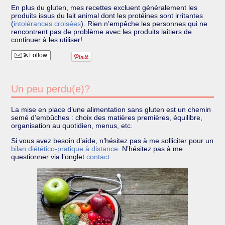
En plus du gluten, mes recettes excluent généralement les
produits issus du lait animal dont les protéines sont irritantes
(
intolérances croisées
). Rien n’empêche les personnes qui ne
rencontrent pas de problème avec les produits laitiers de
continuer à les utiliser!
Follow
Un peu perdu(e)?
La mise en place d’une alimentation sans gluten est un chemin
semé d’embûches : choix des matières premières, équilibre,
organisation au quotidien, menus, etc.
Si vous avez besoin d’aide, n’hésitez pas à me solliciter pour un
bilan diétético-pratique à distance
. N’hésitez pas à me
questionner via l’onglet
contact
.