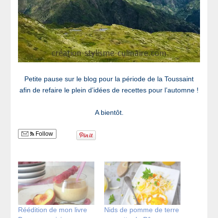
Petite pause sur le blog pour la période de la Toussaint
afin de refaire le plein d’idées de recettes pour l’automne !
A bientôt.
Follow
Réédition de mon livre
Nids de pomme de terre