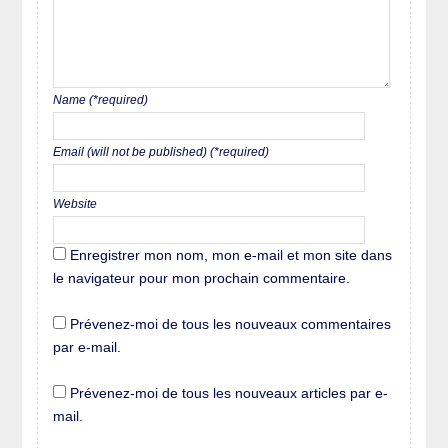
Name (*required)
Email (will not be published) (*required)
Website
Enregistrer mon nom, mon e-mail et mon site dans
le navigateur pour mon prochain commentaire.
Prévenez-moi de tous les nouveaux commentaires
par e-mail.
Prévenez-moi de tous les nouveaux articles par e-
mail.