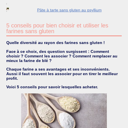
Pâte à tarte sans gluten au psyllium
5 conseils pour bien choisir et utiliser les
farines sans gluten
Quelle diversité au rayon des farines sans gluten !
Face à ce choix, des question surgissent : Comment
choisir ? Comment les associer ? Comment remplacer au
mieux la farine de blé ?
Chaque farine a ses avantages et ses inconvénients.
Aussi il faut souvent les associer pour en tirer le meilleur
profit.
Voici 5 conseils pour savoir lesquelles acheter.