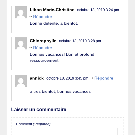
Libon Marie-Christine
octobre 18, 2019 3:24 pm
Répondre
Bonne détente, à bientôt.
Chlorophylle
octobre 18, 2019 3:28 pm
Répondre
Bonnes vacances! Bon et profond
ressourcement!
annick
Répondre
octobre 18, 2019 3:45 pm
a tres bientôt, bonnes vacances
Laisser un commentaire
Comment (*required)