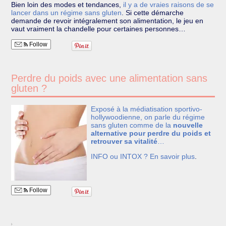
Bien loin des modes et tendances,
il y a de vraies raisons de se
lancer dans un régime sans gluten
.
Si cette démarche
demande de revoir intégralement son alimentation, le jeu en
vaut vraiment la chandelle pour certaines personnes…
Follow
Perdre du poids avec une alimentation sans
gluten ?
Exposé à la médiatisation sportivo-
hollywoodienne, on parle du régime
sans gluten comme de la
nouvelle
alternative pour perdre du poids et
retrouver sa vitalité
…
INFO ou INTOX ?
En savoir plus
.
Follow