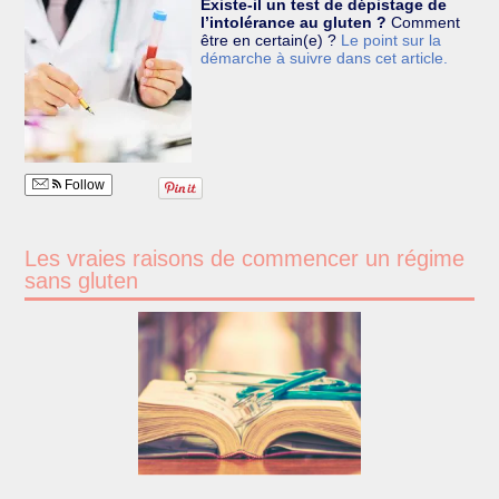
Existe-il un test de dépistage de
l’intolérance au gluten ?
Comment
être en certain(e) ?
Le point sur la
démarche à suivre dans cet article.
Follow
Les vraies raisons de commencer un régime
sans gluten