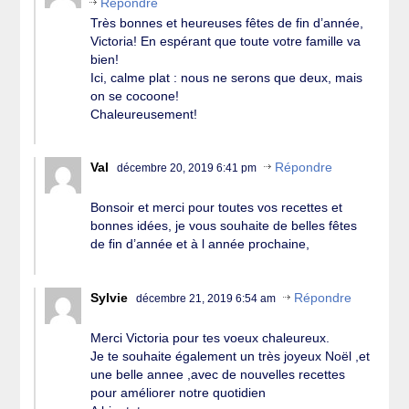
Répondre
Très bonnes et heureuses fêtes de fin d’année,
Victoria! En espérant que toute votre famille va
bien!
Ici, calme plat : nous ne serons que deux, mais
on se cocoone!
Chaleureusement!
Val
Répondre
décembre 20, 2019 6:41 pm
Bonsoir et merci pour toutes vos recettes et
bonnes idées, je vous souhaite de belles fêtes
de fin d’année et à l année prochaine,
Sylvie
Répondre
décembre 21, 2019 6:54 am
Merci Victoria pour tes voeux chaleureux.
Je te souhaite également un très joyeux Noël ,et
une belle annee ,avec de nouvelles recettes
pour améliorer notre quotidien