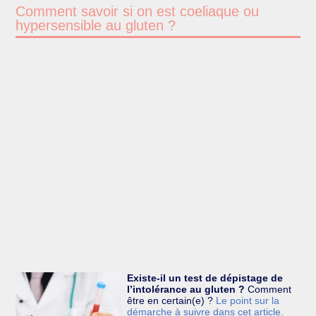
Comment savoir si on est coeliaque ou
hypersensible au gluten ?
Existe-il un test de dépistage de
l’intolérance au gluten ?
Comment
être en certain(e) ?
Le point sur la
démarche à suivre dans cet article.