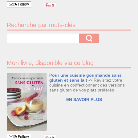
Follow
Recherche par mots-clés
Mon livre, disponible via ce blog
Pour une cuisine gourmande sans
gluten et sans lait
-> Revisitez votre
cuisine en confectionnant des versions
sans gluten de vos plats préférés
EN SAVOIR PLUS
Follow