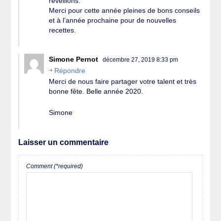
réveillons.
Merci pour cette année pleines de bons conseils
et à l’année prochaine pour de nouvelles
recettes.
Simone Pernot
décembre 27, 2019 8:33 pm
Répondre
Merci de nous faire partager votre talent et très
bonne fête. Belle année 2020.
Simone
Laisser un commentaire
Comment (*required)