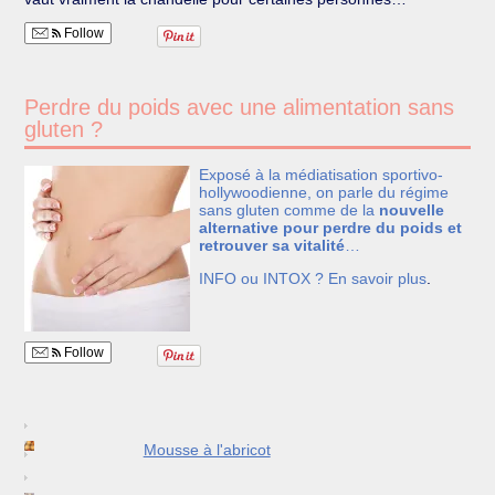
Follow
Perdre du poids avec une alimentation sans
gluten ?
Exposé à la médiatisation sportivo-
hollywoodienne, on parle du régime
sans gluten comme de la
nouvelle
alternative pour perdre du poids et
retrouver sa vitalité
…
INFO ou INTOX ?
En savoir plus
.
Follow
Mousse à l'abricot