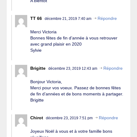
A bientot
TT 66
Répondre
décembre 21, 2019 7:40 am
Merci Victoria
Bonnes fêtes de fin d’année à vous retrouver
avec grand plaisir en 2020
Sylvie
Brigitte
Répondre
décembre 23, 2019 12:43 am
Bonjour Victoria,
Merci pour vos voeux. Passez de bonnes fêtes
de fin d’années et de bons moments à partager.
Brigitte
Chirot
Répondre
décembre 23, 2019 7:51 pm
Joyeux Noël à vous et à votre famille bons