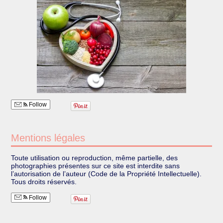
Follow
Mentions légales
Toute utilisation ou reproduction, même partielle, des
photographies présentes sur ce site est interdite sans
l’autorisation de l’auteur (Code de la Propriété Intellectuelle).
Tous droits réservés.
Follow