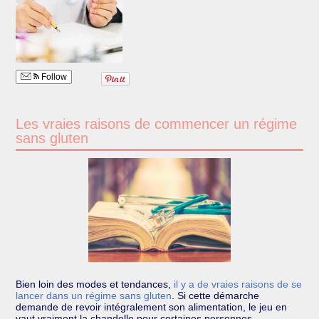
Follow
Les vraies raisons de commencer un régime
sans gluten
Bien loin des modes et tendances,
il y a de vraies raisons de se
lancer dans un régime sans gluten
.
Si cette démarche
demande de revoir intégralement son alimentation, le jeu en
vaut vraiment la chandelle pour certaines personnes…