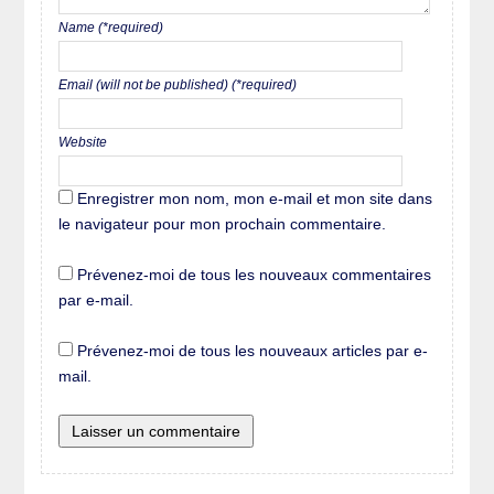
Name (*required)
Email (will not be published) (*required)
Website
Enregistrer mon nom, mon e-mail et mon site dans
le navigateur pour mon prochain commentaire.
Prévenez-moi de tous les nouveaux commentaires
par e-mail.
Prévenez-moi de tous les nouveaux articles par e-
mail.