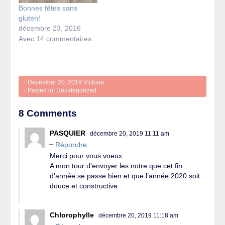
Bonnes fêtes sans
gluten!
décembre 23, 2016
Avec 14 commentaires
December 20, 2019
Victoria
Posted in:
Uncategorized
8 Comments
PASQUIER
décembre 20, 2019 11:11 am
Répondre
Merci pour vous voeux
A mon tour d’envoyer les notre que cet fin
d’année se passe bien et que l’année 2020 soit
douce et constructive
Chlorophylle
décembre 20, 2019 11:18 am