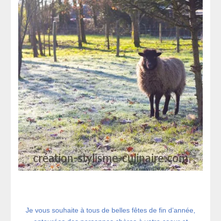
Je vous souhaite à tous de belles fêtes de fin d’année,