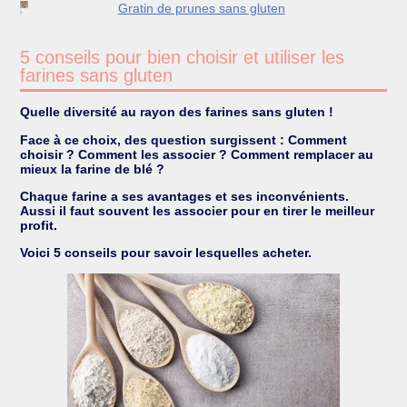
Gratin de prunes sans gluten
5 conseils pour bien choisir et utiliser les
farines sans gluten
Quelle diversité au rayon des farines sans gluten !
Face à ce choix, des question surgissent : Comment
choisir ? Comment les associer ? Comment remplacer au
mieux la farine de blé ?
Chaque farine a ses avantages et ses inconvénients.
Aussi il faut souvent les associer pour en tirer le meilleur
profit.
Voici 5 conseils pour savoir lesquelles acheter.