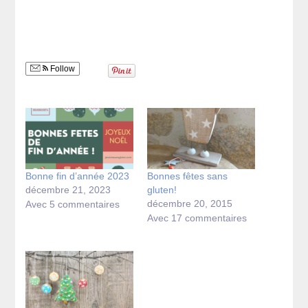
Follow
Bonne fin d’année 2023
Bonnes fêtes sans
décembre 21, 2023
gluten!
décembre 20, 2015
Avec 5 commentaires
Avec 17 commentaires