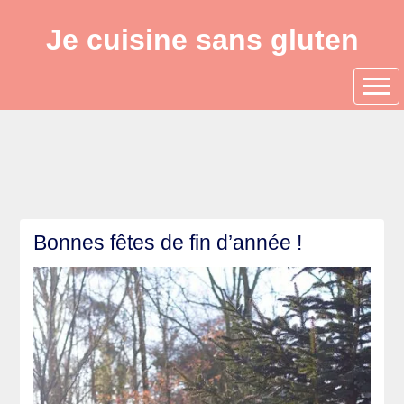
Je cuisine sans gluten
Bonnes fêtes de fin d’année !