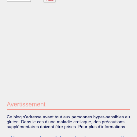
Avertissement
Ce blog s’adresse avant tout aux personnes hyper-sensibles au
gluten. Dans le cas d’une maladie cœliaque, des précautions
supplémentaires doivent être prises. Pour plus d’informations :