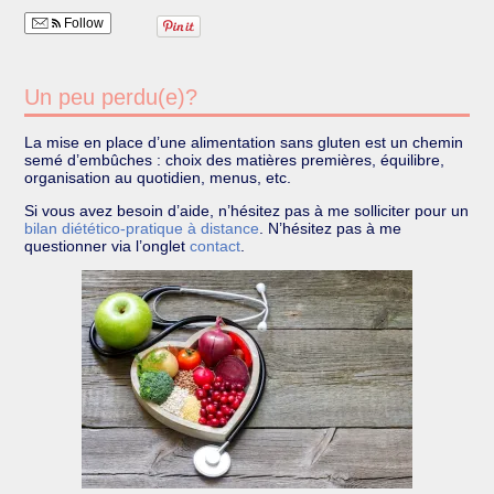
Follow
Un peu perdu(e)?
La mise en place d’une alimentation sans gluten est un chemin
semé d’embûches : choix des matières premières, équilibre,
organisation au quotidien, menus, etc.
Si vous avez besoin d’aide, n’hésitez pas à me solliciter pour un
bilan diétético-pratique à distance
. N’hésitez pas à me
questionner via l’onglet
contact
.