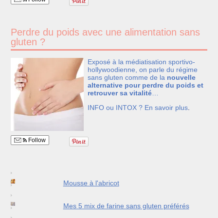
Perdre du poids avec une alimentation sans
gluten ?
Exposé à la médiatisation sportivo-
hollywoodienne, on parle du régime
sans gluten comme de la
nouvelle
alternative pour perdre du poids et
retrouver sa vitalité
…
INFO ou INTOX ?
En savoir plus
.
Follow
Mousse à l'abricot
Mes 5 mix de farine sans gluten préférés