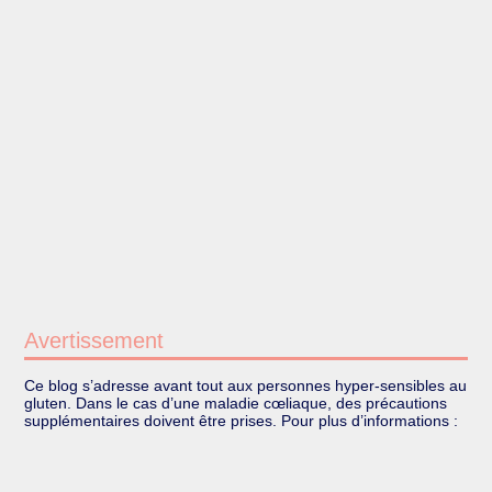
Avertissement
Ce blog s’adresse avant tout aux personnes hyper-sensibles au
gluten. Dans le cas d’une maladie cœliaque, des précautions
supplémentaires doivent être prises. Pour plus d’informations :