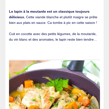
Le lapin à la moutarde est un classique toujours
délicieux.
Cette viande blanche et plutôt maigre se prête
bien aux plats en sauce. Ca tombe à pic en cette saison !
Cuit en cocotte avec des petits légumes, de la moutarde,
du vin blanc et des aromates, le lapin reste bien tendre…