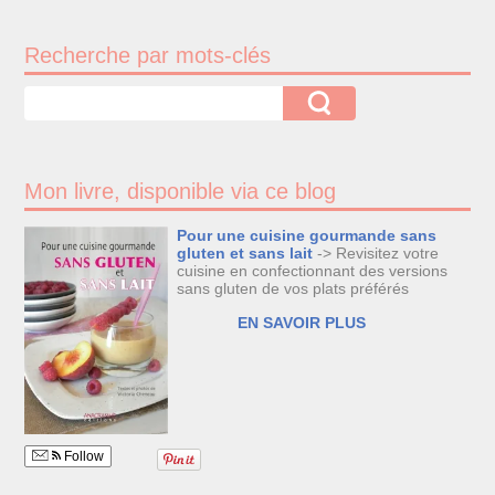
Recherche par mots-clés
Mon livre, disponible via ce blog
Pour une cuisine gourmande sans
gluten et sans lait
-> Revisitez votre
cuisine en confectionnant des versions
sans gluten de vos plats préférés
EN SAVOIR PLUS
Follow