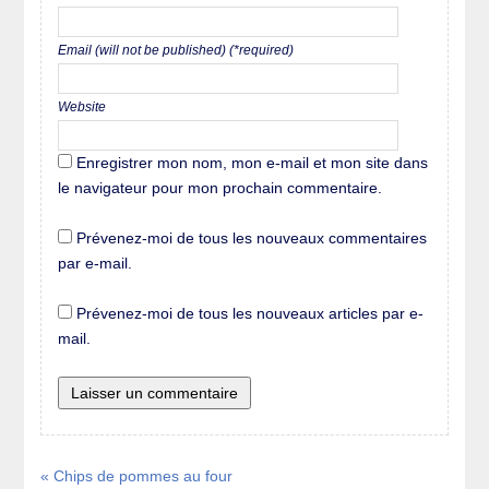
Email (will not be published) (*required)
Website
Enregistrer mon nom, mon e-mail et mon site dans
le navigateur pour mon prochain commentaire.
Prévenez-moi de tous les nouveaux commentaires
par e-mail.
Prévenez-moi de tous les nouveaux articles par e-
mail.
« Chips de pommes au four