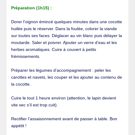
Préparation (1h15) :
Dorer l’oignon émincé quelques minutes dans une cocotte
huilée puis le réserver. Dans la foulée, colorer la viande
sur toutes ses faces. Déglacer au vin blanc puis délayer la
moutarde. Saler et poivrer. Ajouter un verre d’eau et les
herbes aromatiques. Cuire à couvert à petits
frémissements.
Préparer les légumes d’accompagnement : peler les
carottes et navets, les couper et les ajouter au contenu de
la cocotte.
Cuire le tout 1 heure environ (attention, le lapin devient
vite sec s’il est trop cuit).
Rectifier l’assaisonnement avant de passer à table. Bon
appétit !