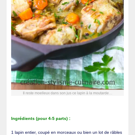
Il reste moelleux dans son jus ce lapin à la moutarde…
Ingrédients (pour 4-5 parts) :
1 lapin entier, coupé en morceaux ou bien un lot de râbles