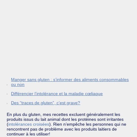
Manger sans gluten : s’informer des aliments consommables
ou non
Différencier l’intolérance et la maladie cœliaque
Des “traces de gluten”, c’est grave?
En plus du gluten, mes recettes excluent généralement les
produits issus du lait animal dont les protéines sont irritantes
(
intolérances croisées
). Rien n’empêche les personnes qui ne
rencontrent pas de problème avec les produits laitiers de
continuer à les utiliser!