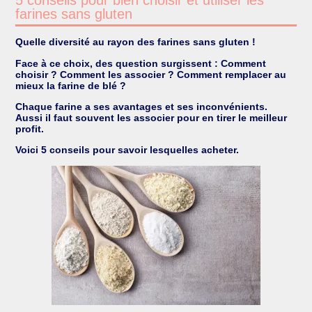
farines sans gluten
Quelle diversité au rayon des farines sans gluten !
Face à ce choix, des question surgissent : Comment
choisir ? Comment les associer ? Comment remplacer au
mieux la farine de blé ?
Chaque farine a ses avantages et ses inconvénients.
Aussi il faut souvent les associer pour en tirer le meilleur
profit.
Voici 5 conseils pour savoir lesquelles acheter.