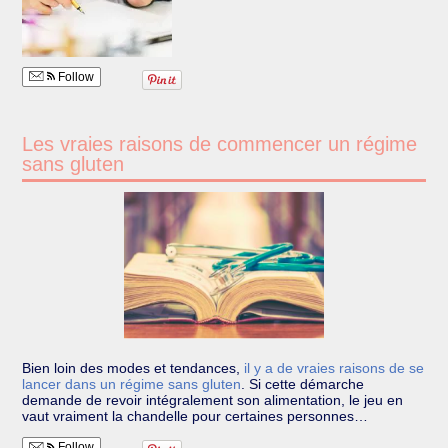
Follow
Les vraies raisons de commencer un régime
sans gluten
Bien loin des modes et tendances,
il y a de vraies raisons de se
lancer dans un régime sans gluten
.
Si cette démarche
demande de revoir intégralement son alimentation, le jeu en
vaut vraiment la chandelle pour certaines personnes…
Follow