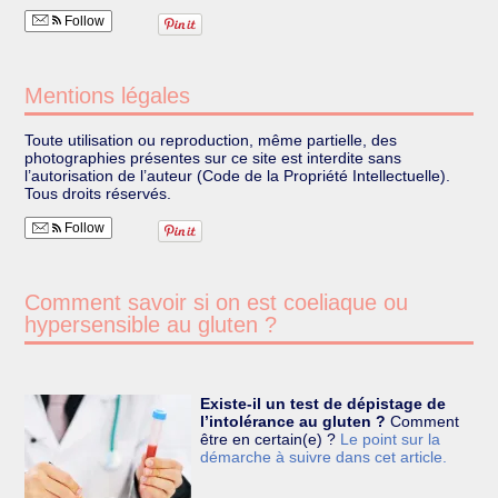
Follow
Mentions légales
Toute utilisation ou reproduction, même partielle, des
photographies présentes sur ce site est interdite sans
l’autorisation de l’auteur (Code de la Propriété Intellectuelle).
Tous droits réservés.
Follow
Comment savoir si on est coeliaque ou
hypersensible au gluten ?
Existe-il un test de dépistage de
l’intolérance au gluten ?
Comment
être en certain(e) ?
Le point sur la
démarche à suivre dans cet article.