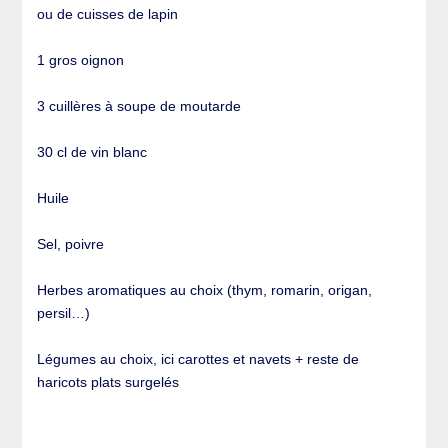
ou de cuisses de lapin
1 gros oignon
3 cuillères à soupe de moutarde
30 cl de vin blanc
Huile
Sel, poivre
Herbes aromatiques au choix (thym, romarin, origan,
persil…)
Légumes au choix, ici carottes et navets + reste de
haricots plats surgelés