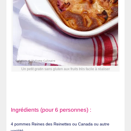
Un petit gratin sans gluten aux fruits très facile à réaliser
Ingrédients (pour 6 personnes) :
4 pommes Reines des Reinettes ou Canada ou autre
variété