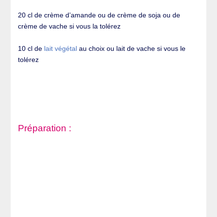
20 cl de crème d’amande ou de crème de soja ou de
crème de vache si vous la tolérez
10 cl de
lait végétal
au choix ou lait de vache si vous le
tolérez
Préparation :