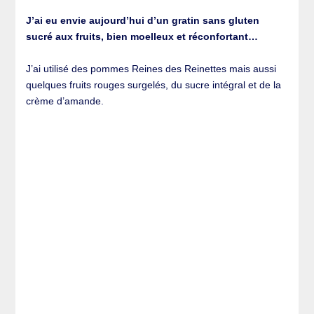
J’ai eu envie aujourd’hui d’un gratin sans gluten
sucré aux fruits, bien moelleux et réconfortant…
J’ai utilisé des pommes Reines des Reinettes mais aussi
quelques fruits rouges surgelés, du sucre intégral et de la
crème d’amande.