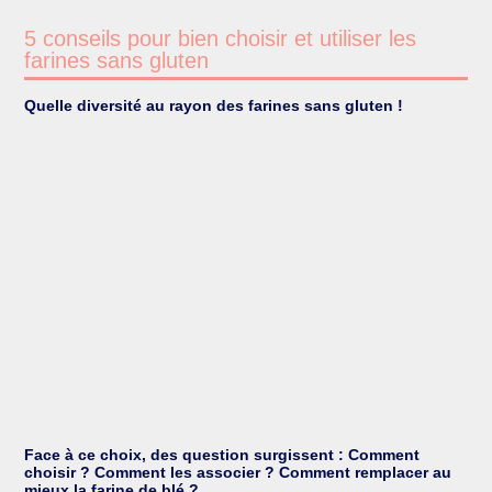
5 conseils pour bien choisir et utiliser les
farines sans gluten
Quelle diversité au rayon des farines sans gluten !
Face à ce choix, des question surgissent : Comment
choisir ? Comment les associer ? Comment remplacer au
mieux la farine de blé ?