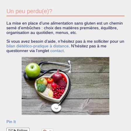
Un peu perdu(e)?
La mise en place d’une alimentation sans gluten est un chemin
semé d’embûches : choix des matières premières, équilibre,
organisation au quotidien, menus, etc.
Si vous avez besoin d’aide, n’hésitez pas à me solliciter pour un
bilan diétético-pratique à distance
. N’hésitez pas à me
questionner via l’onglet
contact
.
Pin It
Follow