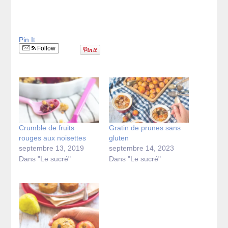
Pin It
Follow
Crumble de fruits
Gratin de prunes sans
rouges aux noisettes
gluten
septembre 13, 2019
septembre 14, 2023
Dans "Le sucré"
Dans "Le sucré"