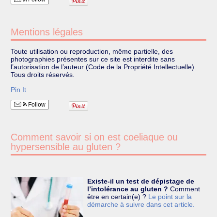
Mentions légales
Toute utilisation ou reproduction, même partielle, des
photographies présentes sur ce site est interdite sans
l’autorisation de l’auteur (Code de la Propriété Intellectuelle).
Tous droits réservés.
Pin It
Follow
Comment savoir si on est coeliaque ou
hypersensible au gluten ?
Existe-il un test de dépistage de
l’intolérance au gluten ?
Comment
être en certain(e) ?
Le point sur la
démarche à suivre dans cet article.