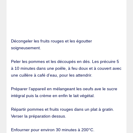
Décongeler les fruits rouges et les égoutter
soigneusement.
Peler les pommes et les découpés en dés. Les précuire 5
à 10 minutes dans une poêle, à feu doux et à couvert avec
une cuillère à café d’eau, pour les attendrir.
Préparer l’appareil en mélangeant les oeufs ave le sucre
intégral puis la crème en enfin le lait végétal.
Répartir pommes et fruits rouges dans un plat à gratin.
Verser la préparation dessus.
Enfourner pour environ 30 minutes à 200°C.