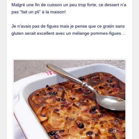
Malgré une fin de cuisson un peu trop forte, ce dessert n’a
pas “fait un pli” à la maison!
Je n’avais pas de figues mais je pense que ce gratin sans
gluten serait excellent avec un mélange pommes-figues…