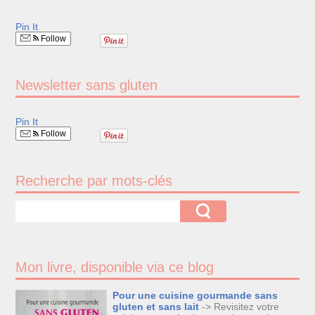
Pin It
Follow
Newsletter sans gluten
Pin It
Follow
Recherche par mots-clés
Mon livre, disponible via ce blog
Pour une cuisine gourmande sans
gluten et sans lait
-> Revisitez votre