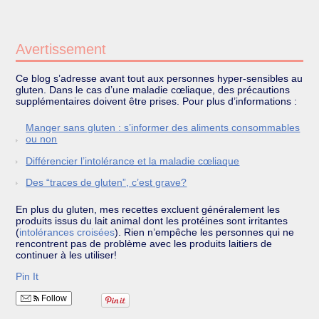
Avertissement
Ce blog s’adresse avant tout aux personnes hyper-sensibles au
gluten. Dans le cas d’une maladie cœliaque, des précautions
supplémentaires doivent être prises. Pour plus d’informations :
Manger sans gluten : s’informer des aliments consommables
ou non
Différencier l’intolérance et la maladie cœliaque
Des “traces de gluten”, c’est grave?
En plus du gluten, mes recettes excluent généralement les
produits issus du lait animal dont les protéines sont irritantes
(
intolérances croisées
). Rien n’empêche les personnes qui ne
rencontrent pas de problème avec les produits laitiers de
continuer à les utiliser!
Pin It
Follow