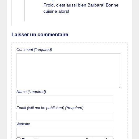
Froid, c’est aussi bien Barbara! Bonne
cuisine alors!
Laisser un commentaire
Comment (*required)
Name (*required)
Email (will not be published) (*required)
Website