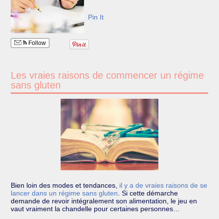
Pin It
Follow
Les vraies raisons de commencer un régime
sans gluten
Bien loin des modes et tendances,
il y a de vraies raisons de se
lancer dans un régime sans gluten
.
Si cette démarche
demande de revoir intégralement son alimentation, le jeu en
vaut vraiment la chandelle pour certaines personnes…