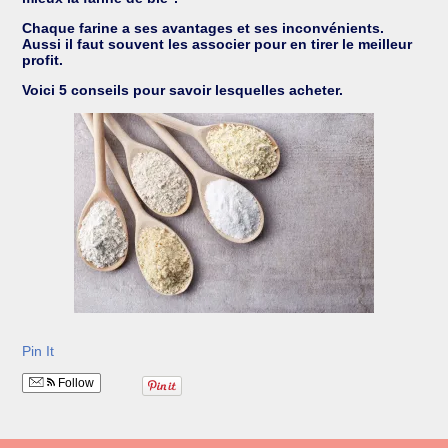
Chaque farine a ses avantages et ses inconvénients.
Aussi il faut souvent les associer pour en tirer le meilleur
profit.
Voici 5 conseils pour savoir lesquelles acheter.
Pin It
Follow