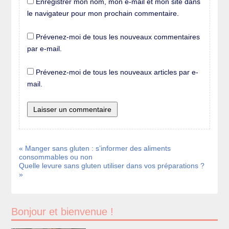
Enregistrer mon nom, mon e-mail et mon site dans
le navigateur pour mon prochain commentaire.
Prévenez-moi de tous les nouveaux commentaires
par e-mail.
Prévenez-moi de tous les nouveaux articles par e-
mail.
« Manger sans gluten : s’informer des aliments
consommables ou non
Quelle levure sans gluten utiliser dans vos préparations ?
»
Bonjour et bienvenue !