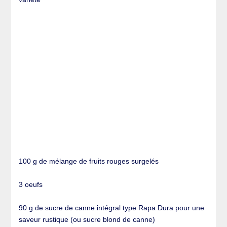
100 g de mélange de fruits rouges surgelés
3 oeufs
90 g de sucre de canne intégral type Rapa Dura pour une
saveur rustique (ou sucre blond de canne)