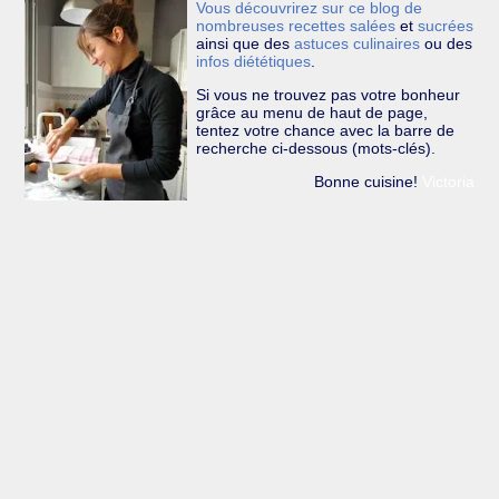
Vous découvrirez sur ce blog de
nombreuses recettes
salées
et
sucrées
ainsi que des
astuces culinaires
ou des
infos diététiques
.
Si vous ne trouvez pas votre bonheur
grâce au menu de haut de page,
tentez votre chance avec la barre de
recherche ci-dessous (mots-clés).
Bonne cuisine!
Victoria