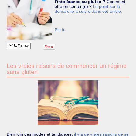
l’intolérance au gluten ?
Comment
être en certain(e) ?
Le point sur la
démarche à suivre dans cet article.
Pin It
Follow
Les vraies raisons de commencer un régime
sans gluten
Bien loin des modes et tendances,
il y a de vraies raisons de se