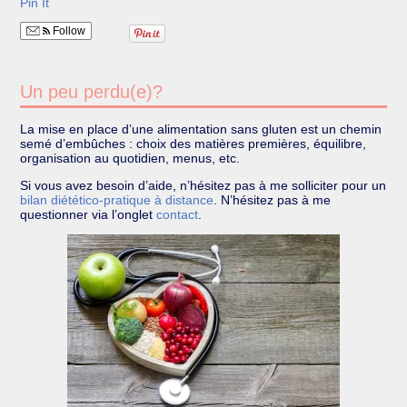
Pin It
Follow
Un peu perdu(e)?
La mise en place d’une alimentation sans gluten est un chemin
semé d’embûches : choix des matières premières, équilibre,
organisation au quotidien, menus, etc.
Si vous avez besoin d’aide, n’hésitez pas à me solliciter pour un
bilan diétético-pratique à distance
. N’hésitez pas à me
questionner via l’onglet
contact
.