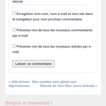
Website
Enregistrer mon nom, mon e-mail et mon site dans
le navigateur pour mon prochain commentaire.
Prévenez-moi de tous les nouveaux commentaires
par e-mail.
Prévenez-moi de tous les nouveaux articles par e-
mail.
« Idée lecture : Mes recettes sans gluten aux
légumineuses
Taboulé de chou fleur (sans céréale) »
Bonjour et bienvenue !