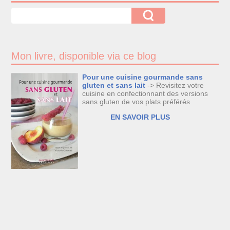
Mon livre, disponible via ce blog
Pour une cuisine gourmande sans
gluten et sans lait
-> Revisitez votre
cuisine en confectionnant des versions
sans gluten de vos plats préférés
EN SAVOIR PLUS