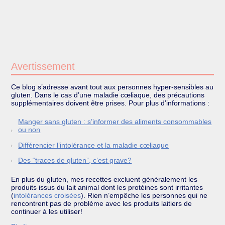
Avertissement
Ce blog s’adresse avant tout aux personnes hyper-sensibles au
gluten. Dans le cas d’une maladie cœliaque, des précautions
supplémentaires doivent être prises. Pour plus d’informations :
Manger sans gluten : s’informer des aliments consommables
ou non
Différencier l’intolérance et la maladie cœliaque
Des “traces de gluten”, c’est grave?
En plus du gluten, mes recettes excluent généralement les
produits issus du lait animal dont les protéines sont irritantes
(
intolérances croisées
). Rien n’empêche les personnes qui ne
rencontrent pas de problème avec les produits laitiers de
continuer à les utiliser!