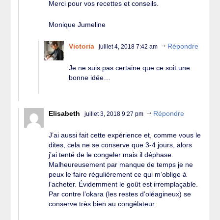
Merci pour vos recettes et conseils.
Monique Jumeline
Victoria
Répondre
juillet 4, 2018 7:42 am
Je ne suis pas certaine que ce soit une
bonne idée…
Elisabeth
Répondre
juillet 3, 2018 9:27 pm
J’ai aussi fait cette expérience et, comme vous le
dites, cela ne se conserve que 3-4 jours, alors
j’ai tenté de le congeler mais il déphase.
Malheureusement par manque de temps je ne
peux le faire régulièrement ce qui m’oblige à
l’acheter. Évidemment le goût est irremplaçable.
Par contre l’okara (les restes d’oléagineux) se
conserve très bien au congélateur.