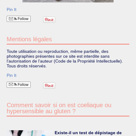
Pin It
Follow
Mentions légales
Toute utilisation ou reproduction, même partielle, des
photographies présentes sur ce site est interdite sans
l’autorisation de l’auteur (Code de la Propriété Intellectuelle).
Tous droits réservés.
Pin It
Follow
Comment savoir si on est coeliaque ou
hypersensible au gluten ?
Existe-il un test de dépistage de