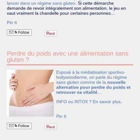
lancer dans un régime sans gluten
.
Si cette démarche
demande de revoir intégralement son alimentation, le jeu en
vaut vraiment la chandelle pour certaines personnes…
Pin It
Follow
Perdre du poids avec une alimentation sans
gluten ?
Exposé à la médiatisation sportivo-
hollywoodienne, on parle du régime
sans gluten comme de la
nouvelle
alternative pour perdre du poids et
retrouver sa vitalité
…
INFO ou INTOX ?
En savoir plus
.
Pin It
Follow