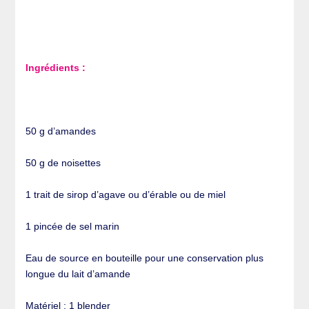
Ingrédients :
50 g d’amandes
50 g de noisettes
1 trait de sirop d’agave ou d’érable ou de miel
1 pincée de sel marin
Eau de source en bouteille pour une conservation plus
longue du lait d’amande
Matériel : 1 blender