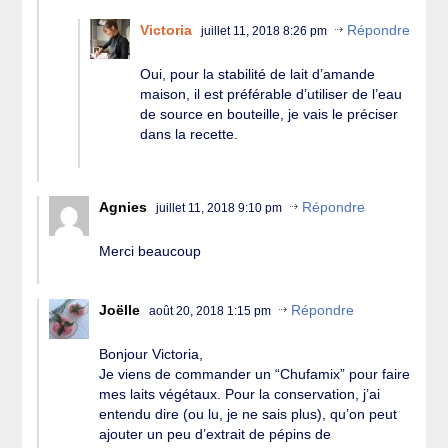
Victoria
Répondre
juillet 11, 2018 8:26 pm
Oui, pour la stabilité de lait d’amande
maison, il est préférable d’utiliser de l’eau
de source en bouteille, je vais le préciser
dans la recette.
Agnies
Répondre
juillet 11, 2018 9:10 pm
Merci beaucoup
Joëlle
Répondre
août 20, 2018 1:15 pm
Bonjour Victoria,
Je viens de commander un “Chufamix” pour faire
mes laits végétaux. Pour la conservation, j’ai
entendu dire (ou lu, je ne sais plus), qu’on peut
ajouter un peu d’extrait de pépins de