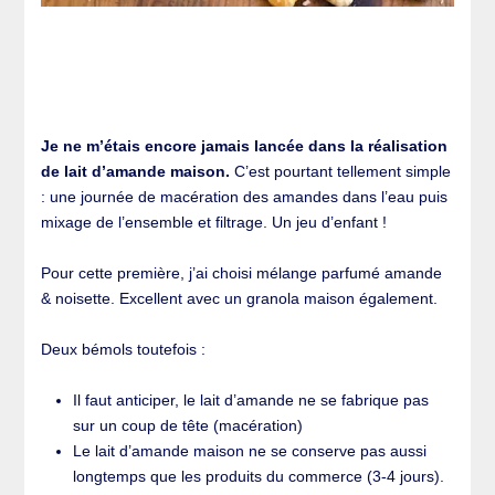
Je ne m’étais encore jamais lancée dans la réalisation
de lait d’amande maison.
C’est pourtant tellement simple
: une journée de macération des amandes dans l’eau puis
mixage de l’ensemble et filtrage. Un jeu d’enfant !
Pour cette première, j’ai choisi mélange parfumé amande
& noisette. Excellent avec un granola maison également.
Deux bémols toutefois :
Il faut anticiper, le lait d’amande ne se fabrique pas
sur un coup de tête (macération)
Le lait d’amande maison ne se conserve pas aussi
longtemps que les produits du commerce (3-4 jours).