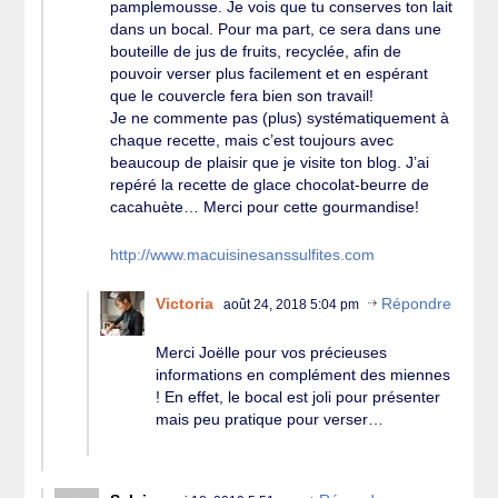
pamplemousse. Je vois que tu conserves ton lait
dans un bocal. Pour ma part, ce sera dans une
bouteille de jus de fruits, recyclée, afin de
pouvoir verser plus facilement et en espérant
que le couvercle fera bien son travail!
Je ne commente pas (plus) systématiquement à
chaque recette, mais c’est toujours avec
beaucoup de plaisir que je visite ton blog. J’ai
repéré la recette de glace chocolat-beurre de
cacahuète… Merci pour cette gourmandise!
http://www.macuisinesanssulfites.com
Victoria
Répondre
août 24, 2018 5:04 pm
Merci Joëlle pour vos précieuses
informations en complément des miennes
! En effet, le bocal est joli pour présenter
mais peu pratique pour verser…