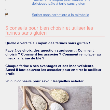
délicieuse pâte à tarte sans gluten
Sorbet sans sorbetière à la mirabelle
5 conseils pour bien choisir et utiliser les
farines sans gluten
Quelle diversité au rayon des farines sans gluten !
Face à ce choix, des question surgissent : Comment
choisir ? Comment les associer ? Comment remplacer au
mieux la farine de blé ?
Chaque farine a ses avantages et ses inconvénients.
Aussi il faut souvent les associer pour en tirer le meilleur
profit.
Voici 5 conseils pour savoir lesquelles acheter.