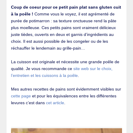
Coup de coeur pour ce petit pain plat sans gluten cuit
à la poêle !
Comme vous le voyez, il est agrémenté de
purée de potimarron : sa texture onctueuse rend la pâte
plus moelleuse. Ces petits pains sont vraiment délicieux
juste tièdes, ouverts en deux et garnis d’ingrédients au
choix. Il est aussi possible de les congeler ou de les
réchauffer le lendemain au grille-pain…
La cuisson est originale et nécessite une grande poêle de
qualité. Je vous recommande ce
site web sur le choix,
l’entretien et les cuissons à la poêle
.
Mes autres recettes de pains sont évidemment visibles sur
cette page
et pour les équivalences entre les différentes
levures c’est dans
cet article
.