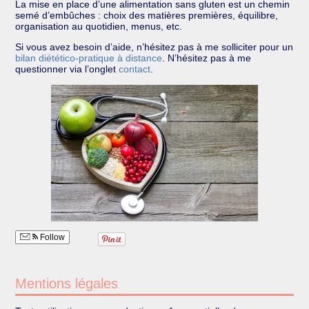
La mise en place d’une alimentation sans gluten est un chemin
semé d’embûches : choix des matières premières, équilibre,
organisation au quotidien, menus, etc.
Si vous avez besoin d’aide, n’hésitez pas à me solliciter pour un
bilan diétético-pratique à distance
. N’hésitez pas à me
questionner via l’onglet
contact
.
Follow
Mentions légales