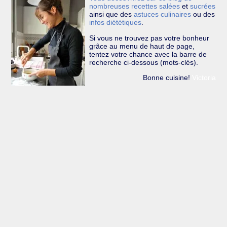
nombreuses recettes
salées
et
sucrées
ainsi que des
astuces culinaires
ou des
infos diététiques
.
Si vous ne trouvez pas votre bonheur
grâce au menu de haut de page,
tentez votre chance avec la barre de
recherche ci-dessous (mots-clés).
Bonne cuisine!
Victoria