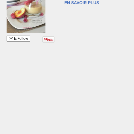
EN SAVOIR PLUS
Follow