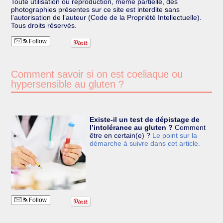
Toute utilisation ou reproduction, même partielle, des
photographies présentes sur ce site est interdite sans
l’autorisation de l’auteur (Code de la Propriété Intellectuelle).
Tous droits réservés.
Follow
Comment savoir si on est coeliaque ou
hypersensible au gluten ?
Existe-il un test de dépistage de
l’intolérance au gluten ?
Comment
être en certain(e) ?
Le point sur la
démarche à suivre dans cet article.
Follow