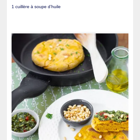
1 cuillère à soupe d’huile