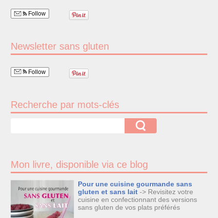
Follow
Newsletter sans gluten
Follow
Recherche par mots-clés
Mon livre, disponible via ce blog
Pour une cuisine gourmande sans
gluten et sans lait
-> Revisitez votre
cuisine en confectionnant des versions
sans gluten de vos plats préférés