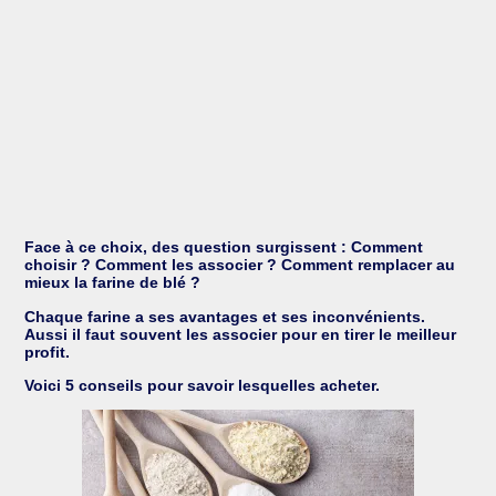
Face à ce choix, des question surgissent : Comment
choisir ? Comment les associer ? Comment remplacer au
mieux la farine de blé ?
Chaque farine a ses avantages et ses inconvénients.
Aussi il faut souvent les associer pour en tirer le meilleur
profit.
Voici 5 conseils pour savoir lesquelles acheter.