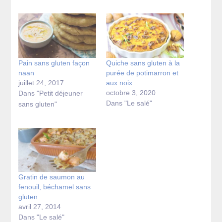
Pain sans gluten façon
Quiche sans gluten à la
naan
purée de potimarron et
juillet 24, 2017
aux noix
octobre 3, 2020
Dans "Petit déjeuner
Dans "Le salé"
sans gluten"
Gratin de saumon au
fenouil, béchamel sans
gluten
avril 27, 2014
Dans "Le salé"