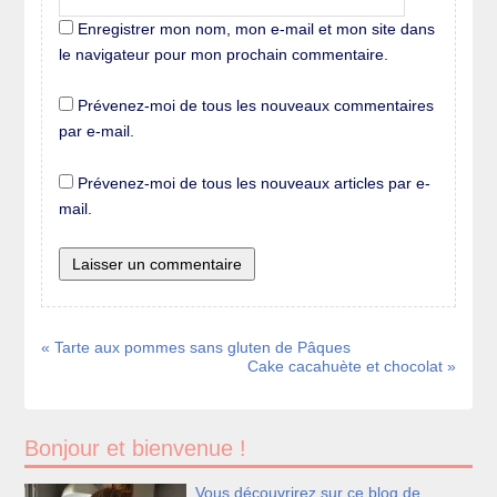
Enregistrer mon nom, mon e-mail et mon site dans
le navigateur pour mon prochain commentaire.
Prévenez-moi de tous les nouveaux commentaires
par e-mail.
Prévenez-moi de tous les nouveaux articles par e-
mail.
« Tarte aux pommes sans gluten de Pâques
Cake cacahuète et chocolat »
Bonjour et bienvenue !
Vous découvrirez sur ce blog de