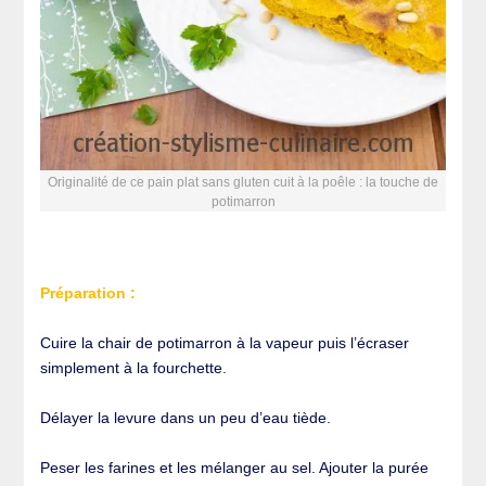
Originalité de ce pain plat sans gluten cuit à la poêle : la touche de
potimarron
Préparation :
Cuire la chair de potimarron à la vapeur puis l’écraser
simplement à la fourchette.
Délayer la levure dans un peu d’eau tiède.
Peser les farines et les mélanger au sel. Ajouter la purée