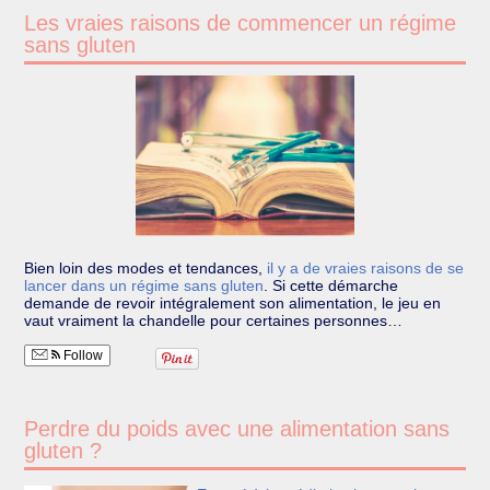
Les vraies raisons de commencer un régime
sans gluten
Bien loin des modes et tendances,
il y a de vraies raisons de se
lancer dans un régime sans gluten
.
Si cette démarche
demande de revoir intégralement son alimentation, le jeu en
vaut vraiment la chandelle pour certaines personnes…
Follow
Perdre du poids avec une alimentation sans
gluten ?