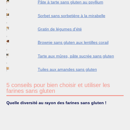
Pâte à tarte sans gluten au psyllium
Sorbet sans sorbetière à la mirabelle
Gratin de légumes d'été
Brownie sans gluten aux lentilles corail
Tarte aux mûres, pâte sucrée sans gluten
Tuiles aux amandes sans gluten
5 conseils pour bien choisir et utiliser les
farines sans gluten
Quelle diversité au rayon des farines sans gluten !