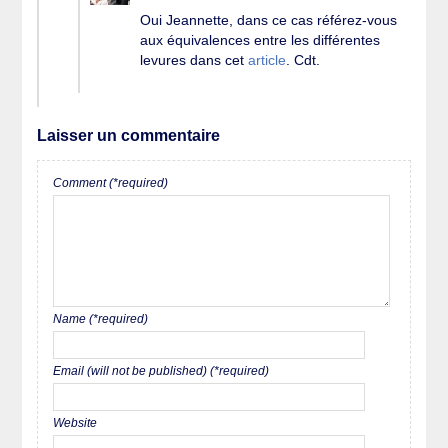
Oui Jeannette, dans ce cas référez-vous
aux équivalences entre les différentes
levures dans cet
article
. Cdt.
Laisser un commentaire
Comment (*required)
Name (*required)
Email (will not be published) (*required)
Website