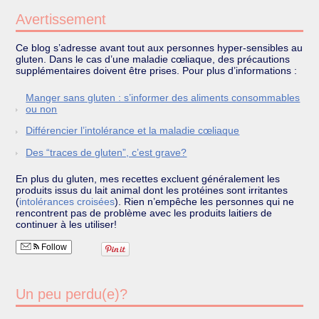
Avertissement
Ce blog s’adresse avant tout aux personnes hyper-sensibles au
gluten. Dans le cas d’une maladie cœliaque, des précautions
supplémentaires doivent être prises. Pour plus d’informations :
Manger sans gluten : s’informer des aliments consommables
ou non
Différencier l’intolérance et la maladie cœliaque
Des “traces de gluten”, c’est grave?
En plus du gluten, mes recettes excluent généralement les
produits issus du lait animal dont les protéines sont irritantes
(
intolérances croisées
). Rien n’empêche les personnes qui ne
rencontrent pas de problème avec les produits laitiers de
continuer à les utiliser!
Follow
Un peu perdu(e)?