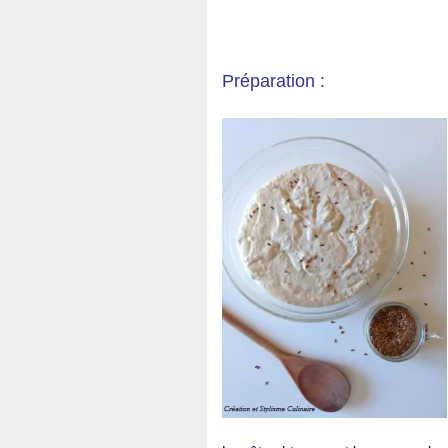
Préparation :