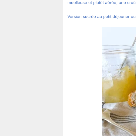
moelleuse et plutôt aérée, une croû
Version sucrée au petit déjeuner ou 