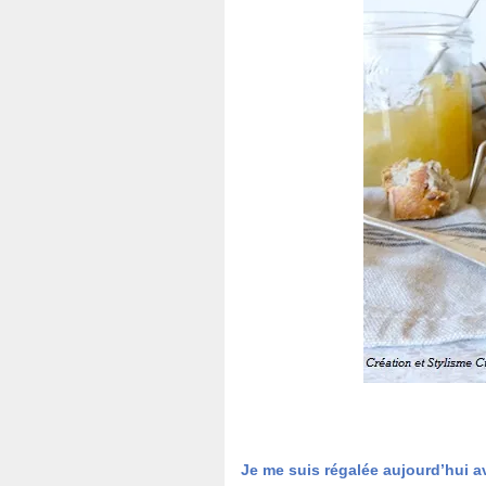
Je me suis régalée aujourd’hui a