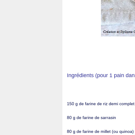
Ingrédients (pour 1 pain dan
150 g de farine de riz demi complet
80 g de farine de sarrasin
80 g de farine de millet (ou quinoa)