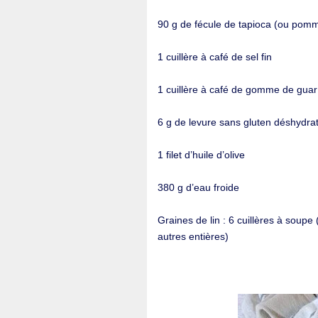
90 g de fécule de tapioca (ou pomm
1 cuillère à café de sel fin
1 cuillère à café de gomme de guar
6 g de levure sans gluten déshydra
1 filet d’huile d’olive
380 g d’eau froide
Graines de lin : 6 cuillères à soupe
autres entières)