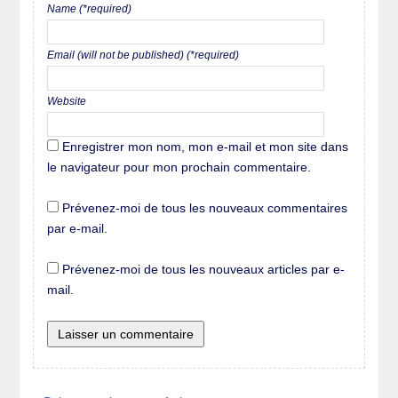
Name (*required)
Email (will not be published) (*required)
Website
Enregistrer mon nom, mon e-mail et mon site dans
le navigateur pour mon prochain commentaire.
Prévenez-moi de tous les nouveaux commentaires
par e-mail.
Prévenez-moi de tous les nouveaux articles par e-
mail.