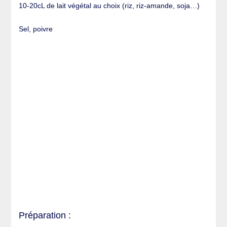
10-20cL de lait végétal au choix (riz, riz-amande, soja…)
Sel, poivre
Préparation :