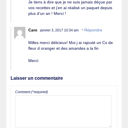
Je tiens à dire que je ne suis jamais déçue par
vos recettes et j’en ai réalisé un paquet depuis
plus d’un an ! Merci !
Caro
Répondre
janvier 3, 2017 10:34 am
Milles merci délicieux! Moi j ai rajouté un Cs de
fleur d oranger et des amandes a la fin
Merci
Laisser un commentaire
Comment (*required)