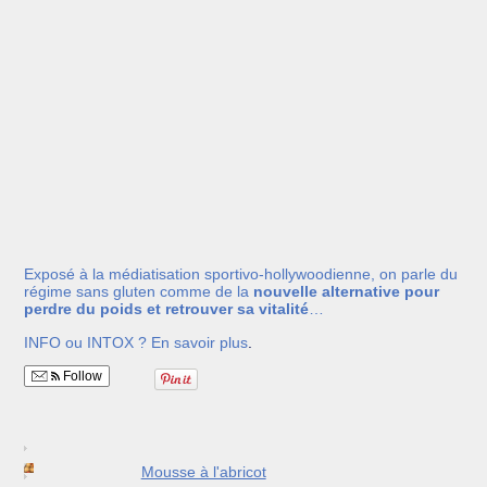
Exposé à la médiatisation sportivo-hollywoodienne, on parle du
régime sans gluten comme de la
nouvelle alternative pour
perdre du poids et retrouver sa vitalité
…
INFO ou INTOX ?
En savoir plus
.
Follow
Mousse à l'abricot