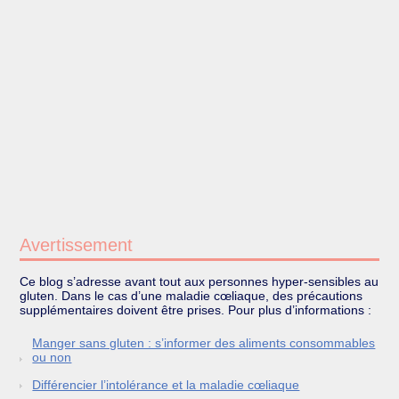
Avertissement
Ce blog s’adresse avant tout aux personnes hyper-sensibles au
gluten. Dans le cas d’une maladie cœliaque, des précautions
supplémentaires doivent être prises. Pour plus d’informations :
Manger sans gluten : s’informer des aliments consommables
ou non
Différencier l’intolérance et la maladie cœliaque