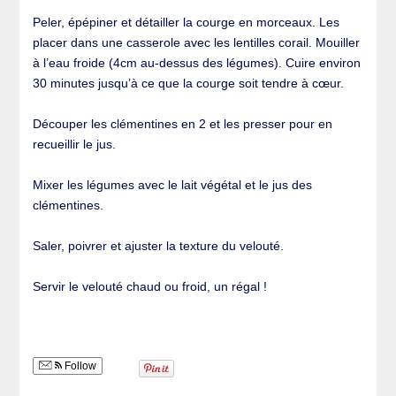
Peler, épépiner et détailler la courge en morceaux. Les
placer dans une casserole avec les lentilles corail. Mouiller
à l’eau froide (4cm au-dessus des légumes). Cuire environ
30 minutes jusqu’à ce que la courge soit tendre à cœur.
Découper les clémentines en 2 et les presser pour en
recueillir le jus.
Mixer les légumes avec le lait végétal et le jus des
clémentines.
Saler, poivrer et ajuster la texture du velouté.
Servir le velouté chaud ou froid, un régal !
Follow