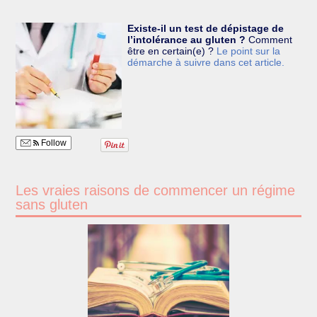
Existe-il un test de dépistage de
l’intolérance au gluten ?
Comment
être en certain(e) ?
Le point sur la
démarche à suivre dans cet article.
Follow
Les vraies raisons de commencer un régime
sans gluten