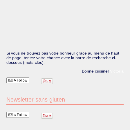
Si vous ne trouvez pas votre bonheur grâce au menu de haut
de page, tentez votre chance avec la barre de recherche ci-
dessous (mots-clés).
Bonne cuisine!
Victoria
Follow
Newsletter sans gluten
Follow