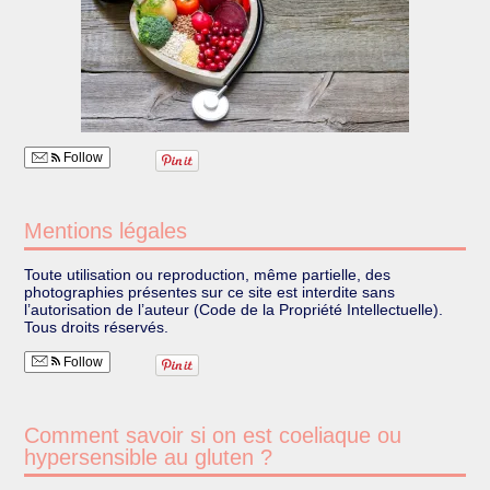
Follow
Mentions légales
Toute utilisation ou reproduction, même partielle, des
photographies présentes sur ce site est interdite sans
l’autorisation de l’auteur (Code de la Propriété Intellectuelle).
Tous droits réservés.
Follow
Comment savoir si on est coeliaque ou
hypersensible au gluten ?