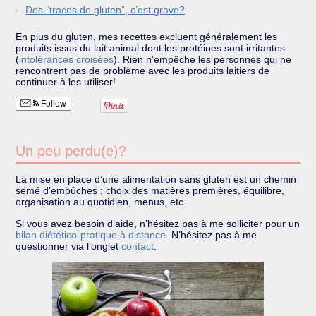
Des “traces de gluten”, c’est grave?
En plus du gluten, mes recettes excluent généralement les
produits issus du lait animal dont les protéines sont irritantes
(
intolérances croisées
). Rien n’empêche les personnes qui ne
rencontrent pas de problème avec les produits laitiers de
continuer à les utiliser!
Follow
Un peu perdu(e)?
La mise en place d’une alimentation sans gluten est un chemin
semé d’embûches : choix des matières premières, équilibre,
organisation au quotidien, menus, etc.
Si vous avez besoin d’aide, n’hésitez pas à me solliciter pour un
bilan diétético-pratique à distance
. N’hésitez pas à me
questionner via l’onglet
contact
.