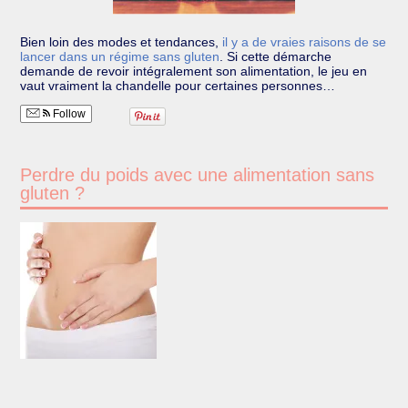
Bien loin des modes et tendances,
il y a de vraies raisons de se
lancer dans un régime sans gluten
.
Si cette démarche
demande de revoir intégralement son alimentation, le jeu en
vaut vraiment la chandelle pour certaines personnes…
Follow
Perdre du poids avec une alimentation sans
gluten ?