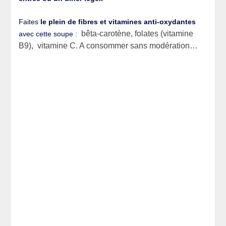
Faites
le plein de fibres et vitamines anti-oxydantes
bêta-carotène, folates (vitamine
avec cette soupe :
B9), vitamine C. A consommer sans modération…