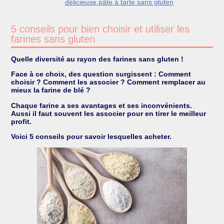
délicieuse pâte à tarte sans gluten
5 conseils pour bien choisir et utiliser les
farines sans gluten
Quelle diversité au rayon des farines sans gluten !
Face à ce choix, des question surgissent : Comment
choisir ? Comment les associer ? Comment remplacer au
mieux la farine de blé ?
Chaque farine a ses avantages et ses inconvénients.
Aussi il faut souvent les associer pour en tirer le meilleur
profit.
Voici 5 conseils pour savoir lesquelles acheter.