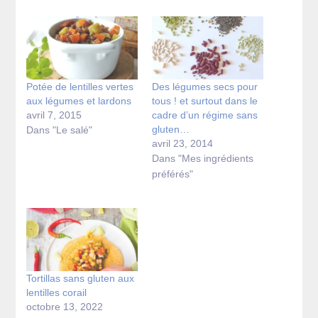
Potée de lentilles vertes
Des légumes secs pour
aux légumes et lardons
tous ! et surtout dans le
avril 7, 2015
cadre d’un régime sans
gluten…
Dans "Le salé"
avril 23, 2014
Dans "Mes ingrédients
préférés"
Tortillas sans gluten aux
lentilles corail
octobre 13, 2022