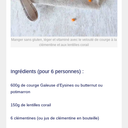
Manger sans gluten, léger et vitaminé avec le velouté de courge à la
clémentine et aux lentilles corail
Ingrédients (pour 6 personnes) :
600g de courge Galeuse d’Eysines ou butternut ou
potimarron
150g de lentilles corail
6 clémentines (ou jus de clémentine en bouteille)