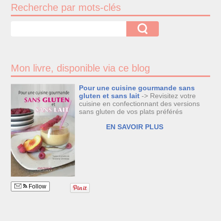
Recherche par mots-clés
Mon livre, disponible via ce blog
Pour une cuisine gourmande sans
gluten et sans lait
-> Revisitez votre
cuisine en confectionnant des versions
sans gluten de vos plats préférés
EN SAVOIR PLUS
Follow