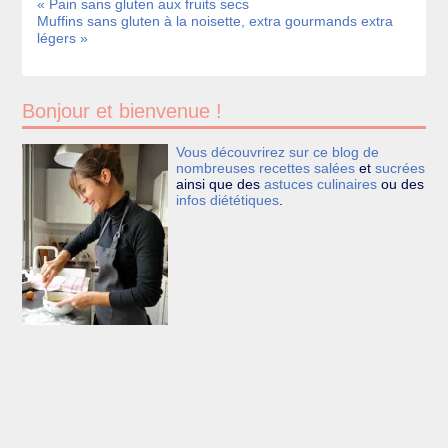
« Pain sans gluten aux fruits secs
Muffins sans gluten à la noisette, extra gourmands extra
légers »
Bonjour et bienvenue !
Vous découvrirez sur ce blog de
nombreuses recettes
salées
et
sucrées
ainsi que des
astuces culinaires
ou des
infos diététiques
.