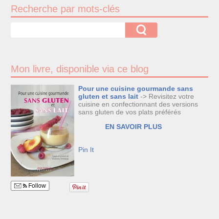
Recherche par mots-clés
Mon livre, disponible via ce blog
Pour une cuisine gourmande sans
gluten et sans lait
-> Revisitez votre
cuisine en confectionnant des versions
sans gluten de vos plats préférés
EN SAVOIR PLUS
Pin It
Follow