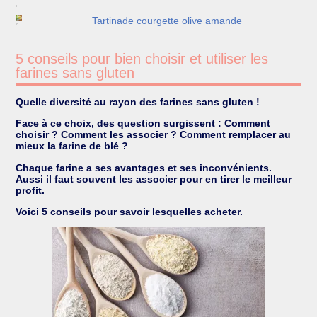
Tartinade courgette olive amande
5 conseils pour bien choisir et utiliser les
farines sans gluten
Quelle diversité au rayon des farines sans gluten !
Face à ce choix, des question surgissent : Comment
choisir ? Comment les associer ? Comment remplacer au
mieux la farine de blé ?
Chaque farine a ses avantages et ses inconvénients.
Aussi il faut souvent les associer pour en tirer le meilleur
profit.
Voici 5 conseils pour savoir lesquelles acheter.