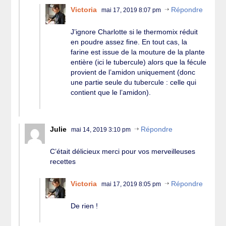
Victoria
Répondre
mai 17, 2019 8:07 pm
J’ignore Charlotte si le thermomix réduit
en poudre assez fine. En tout cas, la
farine est issue de la mouture de la plante
entière (ici le tubercule) alors que la fécule
provient de l’amidon uniquement (donc
une partie seule du tubercule : celle qui
contient que le l’amidon).
Julie
Répondre
mai 14, 2019 3:10 pm
C’était délicieux merci pour vos merveilleuses
recettes
Victoria
Répondre
mai 17, 2019 8:05 pm
De rien !