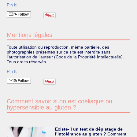
Pin It
Follow
Mentions légales
Toute utilisation ou reproduction, même partielle, des
photographies présentes sur ce site est interdite sans
l’autorisation de l’auteur (Code de la Propriété Intellectuelle).
Tous droits réservés.
Pin It
Follow
Comment savoir si on est coeliaque ou
hypersensible au gluten ?
Existe-il un test de dépistage de
l’intolérance au gluten ?
Comment