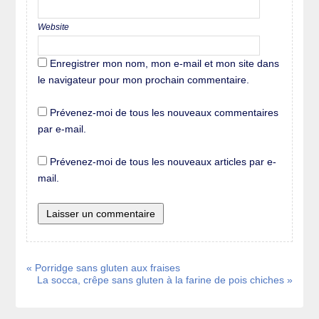
Website
Enregistrer mon nom, mon e-mail et mon site dans
le navigateur pour mon prochain commentaire.
Prévenez-moi de tous les nouveaux commentaires
par e-mail.
Prévenez-moi de tous les nouveaux articles par e-
mail.
« Porridge sans gluten aux fraises
La socca, crêpe sans gluten à la farine de pois chiches »