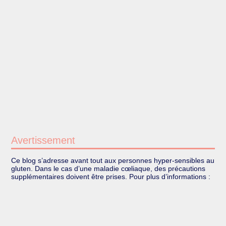
Avertissement
Ce blog s’adresse avant tout aux personnes hyper-sensibles au
gluten. Dans le cas d’une maladie cœliaque, des précautions
supplémentaires doivent être prises. Pour plus d’informations :