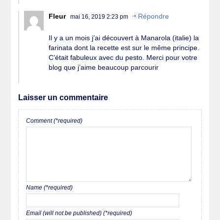
Fleur
Répondre
mai 16, 2019 2:23 pm
Il y a un mois j’ai découvert à Manarola (italie) la
farinata dont la recette est sur le même principe.
C’était fabuleux avec du pesto. Merci pour votre
blog que j’aime beaucoup parcourir
Laisser un commentaire
Comment (*required)
Name (*required)
Email (will not be published) (*required)