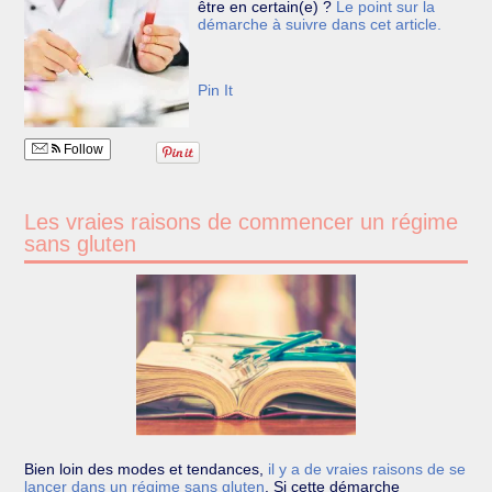
être en certain(e) ?
Le point sur la
démarche à suivre dans cet article.
Pin It
Follow
Les vraies raisons de commencer un régime
sans gluten
Bien loin des modes et tendances,
il y a de vraies raisons de se
lancer dans un régime sans gluten
.
Si cette démarche