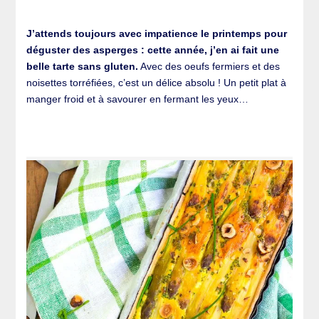
J’attends toujours avec impatience le printemps pour
déguster des asperges : cette année, j’en ai fait une
belle tarte sans gluten.
Avec des oeufs fermiers et des
noisettes torréfiées, c’est un délice absolu ! Un petit plat à
manger froid et à savourer en fermant les yeux…