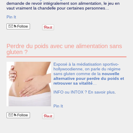
demande de revoir intégralement son alimentation, le jeu en
vaut vraiment la chandelle pour certaines personnes…
Pin It
Follow
Perdre du poids avec une alimentation sans
gluten ?
Exposé à la médiatisation sportivo-
hollywoodienne, on parle du régime
sans gluten comme de la
nouvelle
alternative pour perdre du poids et
retrouver sa vitalité
…
INFO ou INTOX ?
En savoir plus
.
Pin It
Follow