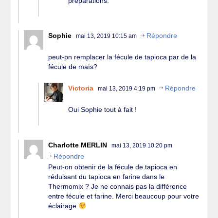
préparations.
Sophie
Répondre
mai 13, 2019 10:15 am
peut-pn remplacer la fécule de tapioca par de la
fécule de maïs?
Victoria
Répondre
mai 13, 2019 4:19 pm
Oui Sophie tout à fait !
Charlotte MERLIN
mai 13, 2019 10:20 pm
Répondre
Peut-on obtenir de la fécule de tapioca en
réduisant du tapioca en farine dans le
Thermomix ? Je ne connais pas la différence
entre fécule et farine. Merci beaucoup pour votre
éclairage