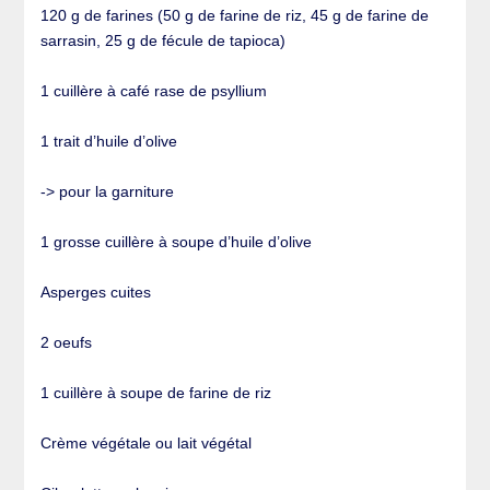
120 g de farines (50 g de farine de riz, 45 g de farine de
sarrasin, 25 g de fécule de tapioca)
1 cuillère à café rase de psyllium
1 trait d’huile d’olive
-> pour la garniture
1 grosse cuillère à soupe d’huile d’olive
Asperges cuites
2 oeufs
1 cuillère à soupe de farine de riz
Crème végétale ou lait végétal