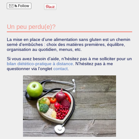
Follow
Un peu perdu(e)?
La mise en place d’une alimentation sans gluten est un chemin
semé d’embûches : choix des matières premières, équilibre,
organisation au quotidien, menus, etc.
Si vous avez besoin d’aide, n’hésitez pas à me solliciter pour un
bilan diétético-pratique à distance
. N’hésitez pas à me
questionner via l’onglet
contact
.