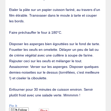
Etaler la pâte sur un papier cuisson fariné, au travers d’un
film étirable. Transvaser dans le moule à tarte et couper
les bords.
Faire préchauffer le four à 180°C.
Disposer les asperges bien égouttées sur le fond de tarte.
Fouetter les oeufs en omelette. Délayer un peu de lait ou
de crème végétal avec une cuillère à soupe de farine.
Rajouter ceci sur les oeufs et mélanger le tout.
Assaisonner. Verser sur les asperges. Disposer quelques
demies-noisettes sur le dessus (torréfiées, c’est meilleure
!) et ciseler la ciboulette.
Enfourner pour 30 minutes de cuisson environ. Servir
plutôt froid avec une salade verte. Mmmmm !
Pin It
Follow