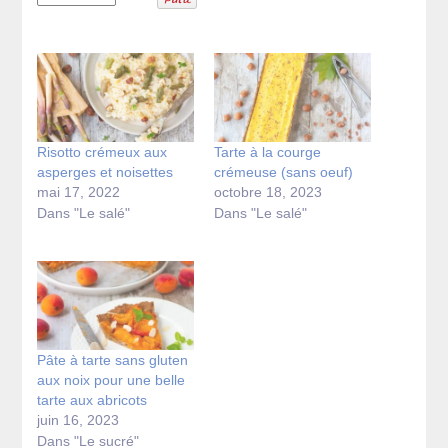
Risotto crémeux aux
Tarte à la courge
asperges et noisettes
crémeuse (sans oeuf)
mai 17, 2022
octobre 18, 2023
Dans "Le salé"
Dans "Le salé"
Pâte à tarte sans gluten
aux noix pour une belle
tarte aux abricots
juin 16, 2023
Dans "Le sucré"