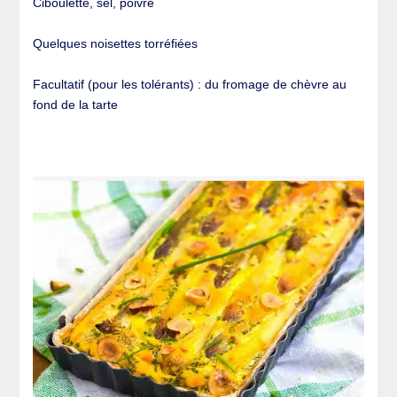
Ciboulette, sel, poivre
Quelques noisettes torréfiées
Facultatif (pour les tolérants) : du fromage de chèvre au
fond de la tarte