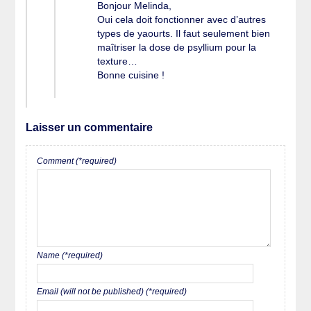
Bonjour Melinda,
Oui cela doit fonctionner avec d’autres
types de yaourts. Il faut seulement bien
maîtriser la dose de psyllium pour la
texture…
Bonne cuisine !
Laisser un commentaire
Comment (*required)
Name (*required)
Email (will not be published) (*required)