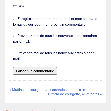
Website
Enregistrer mon nom, mon e-mail et mon site dans
le navigateur pour mon prochain commentaire.
Prévenez-moi de tous les nouveaux commentaires
par e-mail.
Prévenez-moi de tous les nouveaux articles par e-
mail.
« Muffins de courgette aux amandes et au citron
Frittata de courgette, ail et persil »