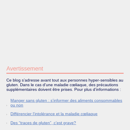
Avertissement
Ce blog s’adresse avant tout aux personnes hyper-sensibles au
gluten. Dans le cas d’une maladie cœliaque, des précautions
supplémentaires doivent être prises. Pour plus d’informations :
Manger sans gluten : s’informer des aliments consommables
ou non
Différencier l’intolérance et la maladie cœliaque
Des “traces de gluten”, c’est grave?