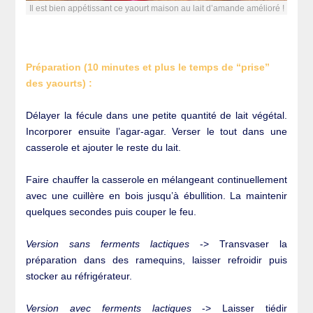
Il est bien appétissant ce yaourt maison au lait d’amande amélioré !
Préparation (10 minutes et plus le temps de “prise”
des yaourts) :
Délayer la fécule dans une petite quantité de lait végétal.
Incorporer ensuite l’agar-agar. Verser le tout dans une
casserole et ajouter le reste du lait.
Faire chauffer la casserole en mélangeant continuellement
avec une cuillère en bois jusqu’à ébullition. La maintenir
quelques secondes puis couper le feu.
Version sans ferments lactiques
-> Transvaser la
préparation dans des ramequins, laisser refroidir puis
stocker au réfrigérateur.
Version avec ferments lactiques
-> Laisser tiédir