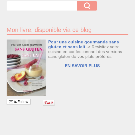
Mon livre, disponible via ce blog
Pour une cuisine gourmande sans
gluten et sans lait
-> Revisitez votre
cuisine en confectionnant des versions
sans gluten de vos plats préférés
EN SAVOIR PLUS
Follow