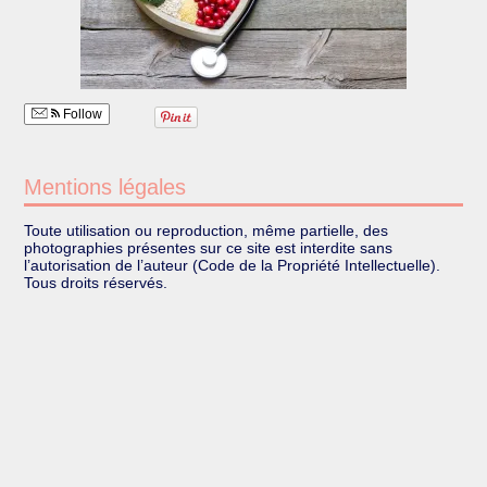
Follow
Mentions légales
Toute utilisation ou reproduction, même partielle, des
photographies présentes sur ce site est interdite sans
l’autorisation de l’auteur (Code de la Propriété Intellectuelle).
Tous droits réservés.