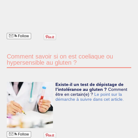
Follow
Comment savoir si on est coeliaque ou
hypersensible au gluten ?
Existe-il un test de dépistage de
l’intolérance au gluten ?
Comment
être en certain(e) ?
Le point sur la
démarche à suivre dans cet article.
Follow