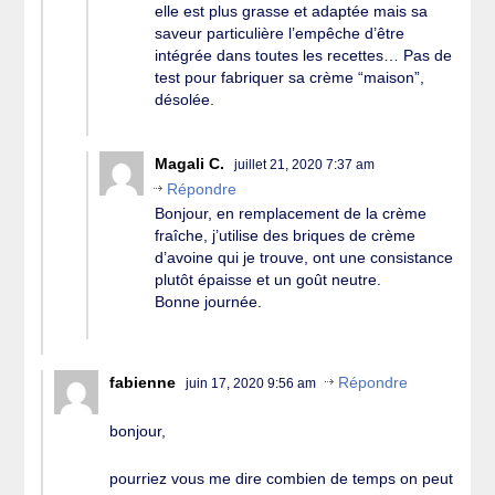
elle est plus grasse et adaptée mais sa
saveur particulière l’empêche d’être
intégrée dans toutes les recettes… Pas de
test pour fabriquer sa crème “maison”,
désolée.
Magali C.
juillet 21, 2020 7:37 am
Répondre
Bonjour, en remplacement de la crème
fraîche, j’utilise des briques de crème
d’avoine qui je trouve, ont une consistance
plutôt épaisse et un goût neutre.
Bonne journée.
fabienne
Répondre
juin 17, 2020 9:56 am
bonjour,
pourriez vous me dire combien de temps on peut