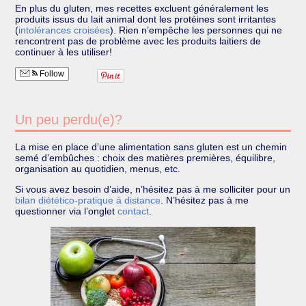
En plus du gluten, mes recettes excluent généralement les
produits issus du lait animal dont les protéines sont irritantes
(
intolérances croisées
). Rien n’empêche les personnes qui ne
rencontrent pas de problème avec les produits laitiers de
continuer à les utiliser!
Follow
Un peu perdu(e)?
La mise en place d’une alimentation sans gluten est un chemin
semé d’embûches : choix des matières premières, équilibre,
organisation au quotidien, menus, etc.
Si vous avez besoin d’aide, n’hésitez pas à me solliciter pour un
bilan diétético-pratique à distance
. N’hésitez pas à me
questionner via l’onglet
contact
.