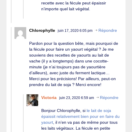
recette avec la fécule peut épaissir
n’importe quel lait végétal.
Chlorophylle
Répondre
juin 17, 2020 6:05 pm
Pardon pour la question bête, mais pourquoi de
la fécule pour faire un yaourt végétal ? Je me
souviens des recettes de yaourts au lait de
vache (il y a longtemps) dans une cocotte-
minute (je n’ai toujours pas de yaourtière
d’ailleurs), avec juste du ferment lactique…
Merci pour les précisions! Par ailleurs, peut-on
prendre du lait de soja ? Merci encore!
Victoria
Répondre
juin 23, 2020 6:59 am
Bonjour Chlorophylle, si
le lait de soja
épaissit relativement bien pour en faire du
yaourt
, il n’en va pas de même pour tous
les laits végétaux. La fécule en petite