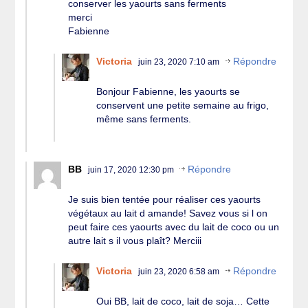
conserver les yaourts sans ferments
merci
Fabienne
Victoria
Répondre
juin 23, 2020 7:10 am
Bonjour Fabienne, les yaourts se
conservent une petite semaine au frigo,
même sans ferments.
BB
Répondre
juin 17, 2020 12:30 pm
Je suis bien tentée pour réaliser ces yaourts
végétaux au lait d amande! Savez vous si l on
peut faire ces yaourts avec du lait de coco ou un
autre lait s il vous plaît? Merciii
Victoria
Répondre
juin 23, 2020 6:58 am
Oui BB, lait de coco, lait de soja… Cette