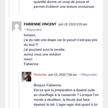
quantité donne un coup de pouce et
permet d’obtenir une texture onctueuse.
FABIENNE VINCENT
juin 18, 2020 3:05 pm
Répondre
bonjour,
j’ai du raté une étape car le yaourt n’est pas pris
du tout !!!
j’ai pourtant suivi la recette
auriez vous une solution
merci
Fabienne
Victoria
Répondre
juin 23, 2020 7:06 am
Bonjour Fabienne,
Est-ce que la préparation a épaissi suite
au chauffage à la casserole ? Lorsque l’on
monte à ébullition, la fécule doit faire
épaissir le lait. L’agar-agar doit quant à lui