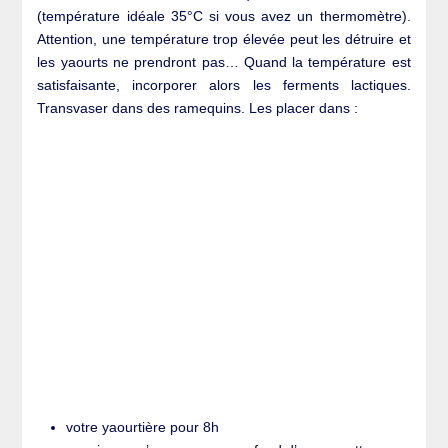
(température idéale 35°C si vous avez un thermomètre).
Attention, une température trop élevée peut les détruire et
les yaourts ne prendront pas… Quand la température est
satisfaisante, incorporer alors les ferments lactiques.
Transvaser dans des ramequins. Les placer dans :
votre yaourtière pour 8h