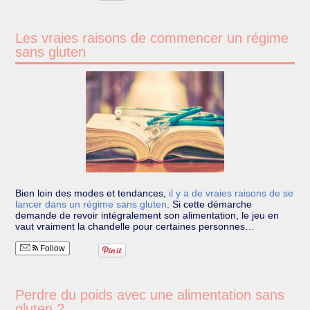
Les vraies raisons de commencer un régime
sans gluten
Bien loin des modes et tendances,
il y a de vraies raisons de se
lancer dans un régime sans gluten
.
Si cette démarche
demande de revoir intégralement son alimentation, le jeu en
vaut vraiment la chandelle pour certaines personnes…
Follow
Perdre du poids avec une alimentation sans
gluten ?