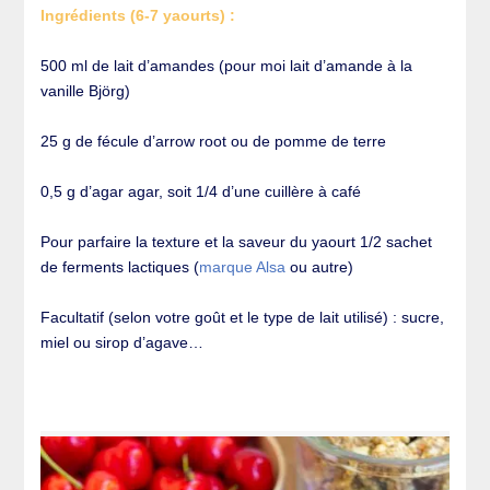
Ingrédients (6-7 yaourts) :
500 ml de lait d’amandes (pour moi lait d’amande à la
vanille Björg)
25 g de fécule d’arrow root ou de pomme de terre
0,5 g d’agar agar, soit 1/4 d’une cuillère à café
Pour parfaire la texture et la saveur du yaourt 1/2 sachet
de ferments lactiques (
marque Alsa
ou autre)
Facultatif (selon votre goût et le type de lait utilisé) : sucre,
miel ou sirop d’agave…