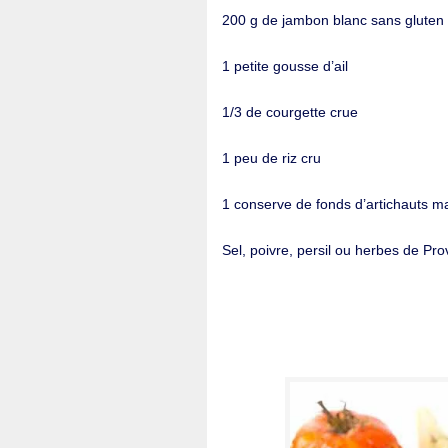
200 g de jambon blanc sans gluten 
1 petite gousse d’ail
1/3 de courgette crue
1 peu de riz cru
1 conserve de fonds d’artichauts m
Sel, poivre, persil ou herbes de Pr