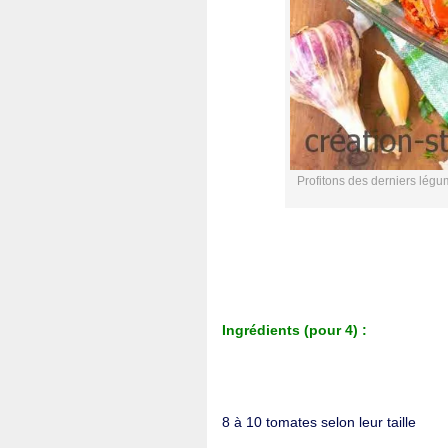
Profitons des derniers légu
Ingrédients (pour 4) :
8 à 10 tomates selon leur taille