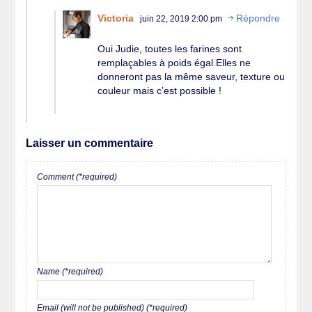
Victoria
Répondre
juin 22, 2019 2:00 pm
Oui Judie, toutes les farines sont
remplaçables à poids égal.Elles ne
donneront pas la même saveur, texture ou
couleur mais c’est possible !
Laisser un commentaire
Comment (*required)
Name (*required)
Email (will not be published) (*required)