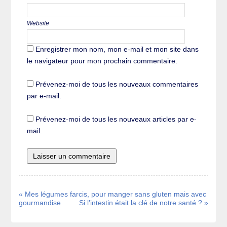
Website
Enregistrer mon nom, mon e-mail et mon site dans
le navigateur pour mon prochain commentaire.
Prévenez-moi de tous les nouveaux commentaires
par e-mail.
Prévenez-moi de tous les nouveaux articles par e-
mail.
« Mes légumes farcis, pour manger sans gluten mais avec
gourmandise
Si l’intestin était la clé de notre santé ? »