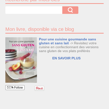
Mon livre, disponible via ce blog
Pour une cuisine gourmande sans
gluten et sans lait
-> Revisitez votre
cuisine en confectionnant des versions
sans gluten de vos plats préférés
EN SAVOIR PLUS
Follow