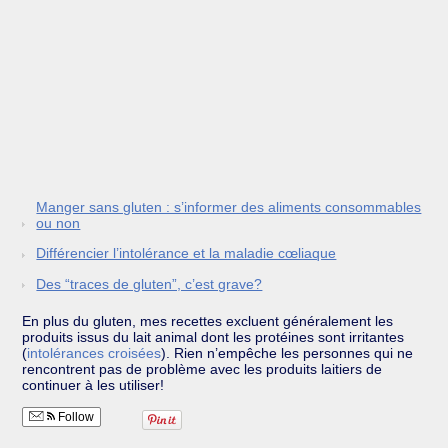
Manger sans gluten : s’informer des aliments consommables
ou non
Différencier l’intolérance et la maladie cœliaque
Des “traces de gluten”, c’est grave?
En plus du gluten, mes recettes excluent généralement les
produits issus du lait animal dont les protéines sont irritantes
(
intolérances croisées
). Rien n’empêche les personnes qui ne
rencontrent pas de problème avec les produits laitiers de
continuer à les utiliser!
Follow