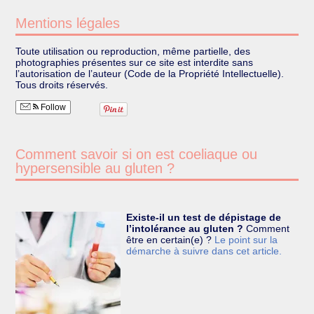
Mentions légales
Toute utilisation ou reproduction, même partielle, des
photographies présentes sur ce site est interdite sans
l’autorisation de l’auteur (Code de la Propriété Intellectuelle).
Tous droits réservés.
Follow
Comment savoir si on est coeliaque ou
hypersensible au gluten ?
Existe-il un test de dépistage de
l’intolérance au gluten ?
Comment
être en certain(e) ?
Le point sur la
démarche à suivre dans cet article.