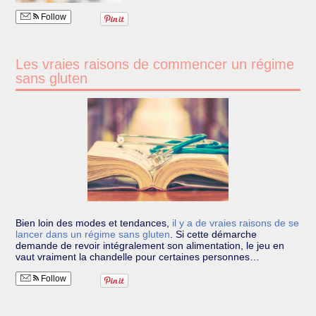
Follow
Les vraies raisons de commencer un régime
sans gluten
Bien loin des modes et tendances,
il y a de vraies raisons de se
lancer dans un régime sans gluten
.
Si cette démarche
demande de revoir intégralement son alimentation, le jeu en
vaut vraiment la chandelle pour certaines personnes…
Follow