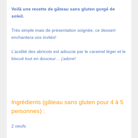
Voilà une recette de gâteau sans gluten gorgé de
soleil.
Très simple mais de présentation soignée, ce dessert
enchantera vos invités!
L’acidité des abricots est adoucie par le caramel léger et le
biscuit tout en douceur… j’adore!
Ingrédients (gâteau sans gluten pour 4 à 5
personnes) :
2 oeufs