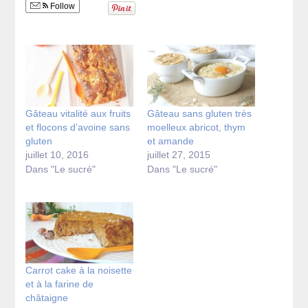
Follow
Gâteau vitalité aux fruits
Gâteau sans gluten très
et flocons d’avoine sans
moelleux abricot, thym
gluten
et amande
juillet 10, 2016
juillet 27, 2015
Dans "Le sucré"
Dans "Le sucré"
Carrot cake à la noisette
et à la farine de
châtaigne