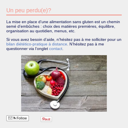
Un peu perdu(e)?
La mise en place d’une alimentation sans gluten est un chemin
semé d’embûches : choix des matières premières, équilibre,
organisation au quotidien, menus, etc.
Si vous avez besoin d’aide, n’hésitez pas à me solliciter pour un
bilan diétético-pratique à distance
. N’hésitez pas à me
questionner via l’onglet
contact
.
Follow