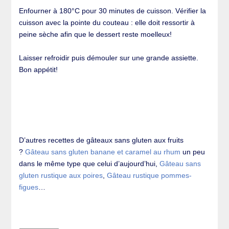
Enfourner à 180°C pour 30 minutes de cuisson. Vérifier la
cuisson avec la pointe du couteau : elle doit ressortir à
peine sèche afin que le dessert reste moelleux!
Laisser refroidir puis démouler sur une grande assiette.
Bon appétit!
D’autres recettes de gâteaux sans gluten aux fruits
?
Gâteau sans gluten banane et caramel au rhum
un peu
dans le même type que celui d’aujourd’hui,
Gâteau sans
gluten rustique aux poires
,
Gâteau rustique pommes-
figues
…