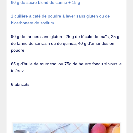
80 g de sucre blond de canne + 15 g
1 cuillère à café de poudre à lever sans gluten ou de
bicarbonate de sodium
90 g de farines sans gluten : 25 g de fécule de maïs, 25 g
de farine de sarrasin ou de quinoa, 40 g d’amandes en
poudre
65 g d’huile de tournesol ou 75g de beurre fondu si vous le
tolérez
6 abricots