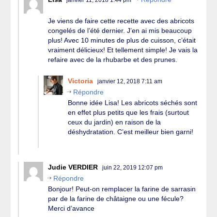
Je viens de faire cette recette avec des abricots
congelés de l’été dernier. J’en ai mis beaucoup
plus! Avec 10 minutes de plus de cuisson, c’était
vraiment délicieux! Et tellement simple! Je vais la
refaire avec de la rhubarbe et des prunes.
Victoria
janvier 12, 2018 7:11 am
Répondre
Bonne idée Lisa! Les abricots séchés sont
en effet plus petits que les frais (surtout
ceux du jardin) en raison de la
déshydratation. C’est meilleur bien garni!
Judie VERDIER
juin 22, 2019 12:07 pm
Répondre
Bonjour! Peut-on remplacer la farine de sarrasin
par de la farine de châtaigne ou une fécule?
Merci d’avance