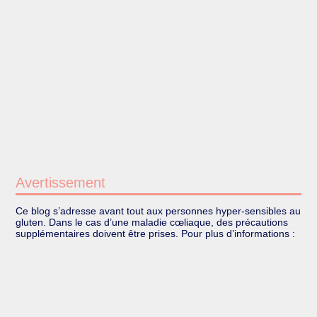
Avertissement
Ce blog s’adresse avant tout aux personnes hyper-sensibles au
gluten. Dans le cas d’une maladie cœliaque, des précautions
supplémentaires doivent être prises. Pour plus d’informations :