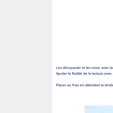
Les dénoyauter et les mixer avec la
Ajuster le fluidité de la texture avec
Placer au frais en attendant le len