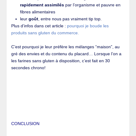
rapidement assimilés
par l’organisme et pauvre en
fibres alimentaires
leur
goût
, entre nous pas vraiment tip top.
Plus d’infos dans cet article :
pourquoi je boude les
produits sans gluten du commerce.
C’est pourquoi je leur préfère les mélanges “maison”, au
gré des envies et du contenu du placard… Lorsque l’on a
les farines sans gluten à disposition, c’est fait en 30
secondes chrono!
CONCLUSION