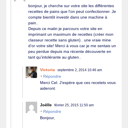
bonjour, je cherche sur votre site les différentes
recettes de pains que l’on peut confectionner. Je
compte bientôt investir dans une machine à
pain..
Depuis ce matin je parcours votre site en
imprimant un maximum de recettes (créer mon
classeur recette sans gluten).. une vraie mine
d’or votre site! Merci à vous car je me sentais un
peu perdue depuis ma récente découverte en
tant qu’intolérante au gluten..
Victoria
septembre 2, 2014 10:46 am
Répondre
Merci Cel. J’espère que ces recetets vous
aideront.
Joëlle
février 25, 2015 11:50 am
Répondre
Bonjour,