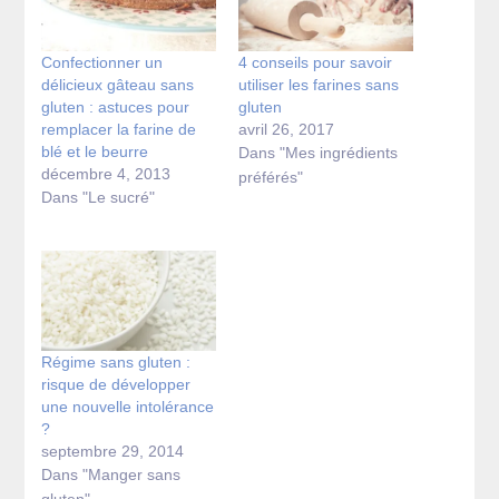
Confectionner un
4 conseils pour savoir
délicieux gâteau sans
utiliser les farines sans
gluten : astuces pour
gluten
remplacer la farine de
avril 26, 2017
blé et le beurre
Dans "Mes ingrédients
décembre 4, 2013
préférés"
Dans "Le sucré"
Régime sans gluten :
risque de développer
une nouvelle intolérance
?
septembre 29, 2014
Dans "Manger sans
gluten"