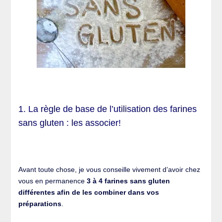
1. La règle de base de l’utilisation des farines
sans gluten : les associer!
Avant toute chose, je vous conseille vivement d’avoir chez
vous en permanence
3 à 4 farines sans gluten
différentes afin de les combiner dans vos
préparations
.