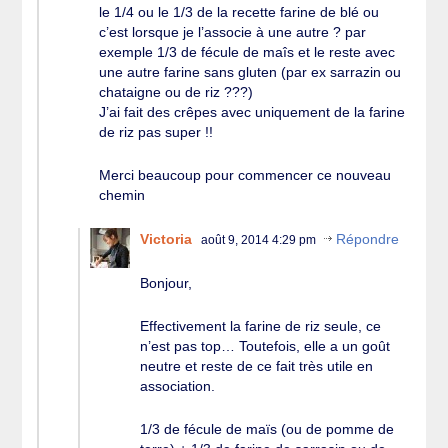
le 1/4 ou le 1/3 de la recette farine de blé ou
c’est lorsque je l’associe à une autre ? par
exemple 1/3 de fécule de maîs et le reste avec
une autre farine sans gluten (par ex sarrazin ou
chataigne ou de riz ???)
J’ai fait des crêpes avec uniquement de la farine
de riz pas super !!
Merci beaucoup pour commencer ce nouveau
chemin
Victoria
Répondre
août 9, 2014 4:29 pm
Bonjour,
Effectivement la farine de riz seule, ce
n’est pas top… Toutefois, elle a un goût
neutre et reste de ce fait très utile en
association.
1/3 de fécule de maïs (ou de pomme de