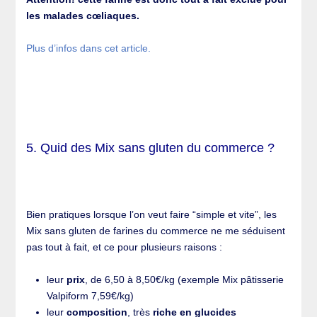
les malades cœliaques.
Plus d’infos dans cet article.
5. Quid des Mix sans gluten du commerce ?
Bien pratiques lorsque l’on veut faire “simple et vite”, les
Mix sans gluten de farines du commerce ne me séduisent
pas tout à fait, et ce pour plusieurs raisons :
leur
prix
, de 6,50 à 8,50€/kg (exemple Mix pâtisserie
Valpiform 7,59€/kg)
leur
composition
, très
riche en glucides