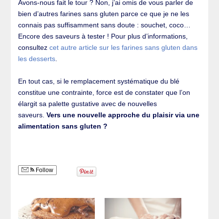
Avons-nous fait le tour ? Non, j’ai omis de vous parler de
bien d’autres farines sans gluten parce ce que je ne les
connais pas suffisamment sans doute : souchet, coco…
Encore des saveurs à tester ! Pour plus d’informations,
consultez
cet autre article sur les farines sans gluten dans
les desserts
.
En tout cas, si le remplacement systématique du blé
constitue une contrainte, force est de constater que l’on
élargit sa palette gustative avec de nouvelles
saveurs.
Vers une nouvelle approche du plaisir via une
alimentation sans gluten ?
Follow