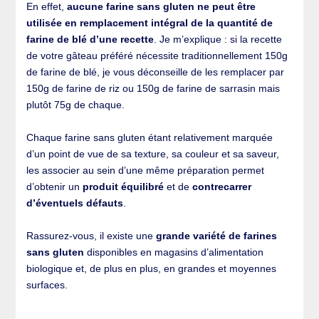
En effet,
aucune farine sans gluten ne peut être
utilisée en remplacement intégral de la quantité de
farine de blé d’une recette
. Je m’explique : si la recette
de votre gâteau préféré nécessite traditionnellement 150g
de farine de blé, je vous déconseille de les remplacer par
150g de farine de riz ou 150g de farine de sarrasin mais
plutôt 75g de chaque.
Chaque farine sans gluten étant relativement marquée
d’un point de vue de sa texture, sa couleur et sa saveur,
les associer au sein d’une même préparation permet
d’obtenir un
produit équilibré
et de
contrecarrer
d’éventuels défauts
.
Rassurez-vous, il existe une
grande variété de farines
sans gluten
disponibles en magasins d’alimentation
biologique et, de plus en plus, en grandes et moyennes
surfaces.