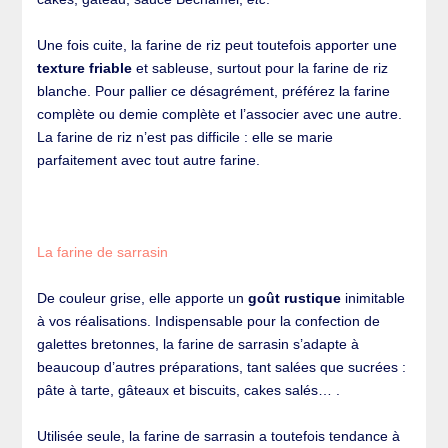
Une fois cuite, la farine de riz peut toutefois apporter une
texture friable
et sableuse, surtout pour la farine de riz
blanche. Pour pallier ce désagrément, préférez la farine
complète ou demie complète et l’associer avec une autre.
La farine de riz n’est pas difficile : elle se marie
parfaitement avec tout autre farine.
La farine de sarrasin
De couleur grise, elle apporte un
goût rustique
inimitable
à vos réalisations. Indispensable pour la confection de
galettes bretonnes, la farine de sarrasin s’adapte à
beaucoup d’autres préparations, tant salées que sucrées :
pâte à tarte, gâteaux et biscuits, cakes salés… .
Utilisée seule, la farine de sarrasin a toutefois tendance à