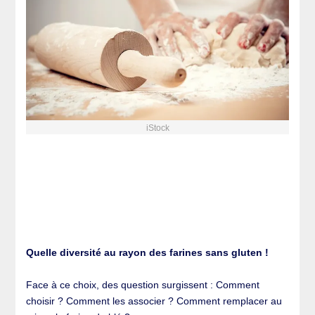
iStock
_
Quelle diversité au rayon des farines sans gluten !
Face à ce choix, des question surgissent : Comment
choisir ? Comment les associer ? Comment remplacer au