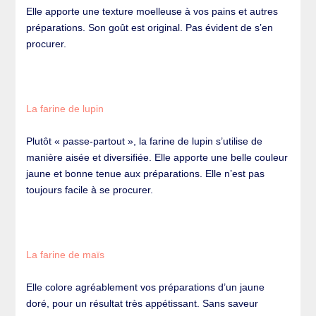
Elle apporte une texture moelleuse à vos pains et autres
préparations. Son goût est original. Pas évident de s’en
procurer.
La farine de lupin
Plutôt « passe-partout », la farine de lupin s’utilise de
manière aisée et diversifiée. Elle apporte une belle couleur
jaune et bonne tenue aux préparations. Elle n’est pas
toujours facile à se procurer.
La farine de maïs
Elle colore agréablement vos préparations d’un jaune
doré, pour un résultat très appétissant. Sans saveur