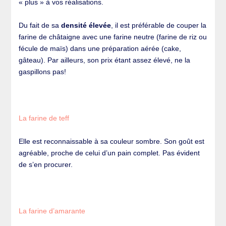
« plus » à vos réalisations.
Du fait de sa
densité élevée
, il est préférable de couper la
farine de châtaigne avec une farine neutre (farine de riz ou
fécule de maïs) dans une préparation aérée (cake,
gâteau). Par ailleurs, son prix étant assez élevé, ne la
gaspillons pas!
La farine de teff
Elle est reconnaissable à sa couleur sombre. Son goût est
agréable, proche de celui d’un pain complet. Pas évident
de s’en procurer.
La farine d’amarante