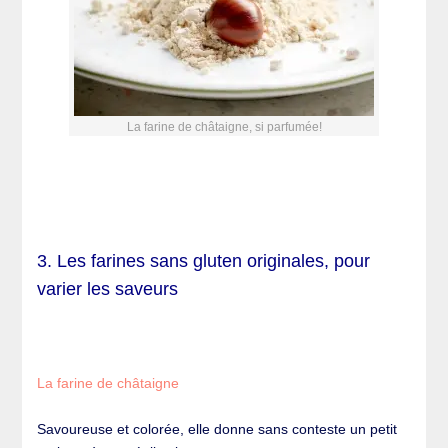
La farine de châtaigne, si parfumée!
3. Les farines sans gluten originales, pour
varier les saveurs
La farine de châtaigne
Savoureuse et colorée, elle donne sans conteste un petit