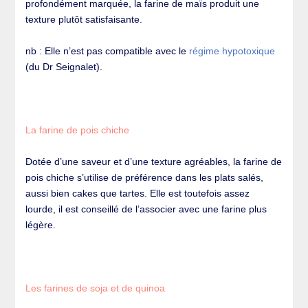
profondément marquée, la farine de maïs produit une
texture plutôt satisfaisante.
nb : Elle n’est pas compatible avec le
régime hypotoxique
(du Dr Seignalet).
La farine de pois chiche
Dotée d’une saveur et d’une texture agréables, la farine de
pois chiche s’utilise de préférence dans les plats salés,
aussi bien cakes que tartes. Elle est toutefois assez
lourde, il est conseillé de l’associer avec une farine plus
légère.
Les farines de soja et de quinoa