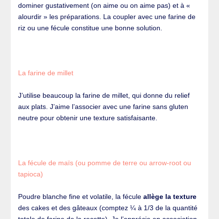
dominer gustativement (on aime ou on aime pas) et à «
alourdir » les préparations. La coupler avec une farine de
riz ou une fécule constitue une bonne solution.
La farine de millet
J’utilise beaucoup la farine de millet, qui donne du relief
aux plats. J’aime l’associer avec une farine sans gluten
neutre pour obtenir une texture satisfaisante.
La fécule de maïs (ou pomme de terre ou arrow-root ou
tapioca)
Poudre blanche fine et volatile, la fécule
allège la texture
des cakes et des gâteaux (comptez ¼ à 1/3 de la quantité