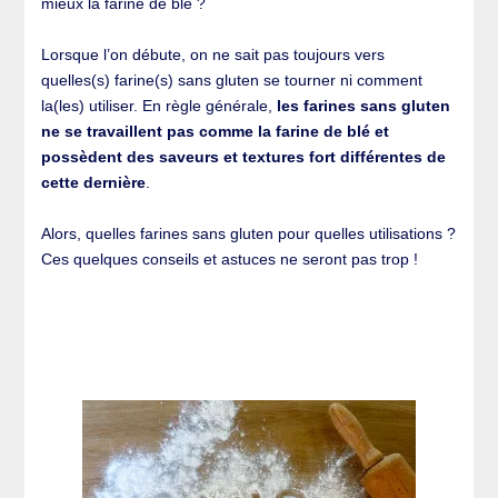
mieux la farine de blé ?
Lorsque l’on débute, on ne sait pas toujours vers
quelles(s) farine(s) sans gluten se tourner ni comment
la(les) utiliser. En règle générale,
les farines sans gluten
ne se travaillent pas comme la farine de blé et
possèdent des saveurs et textures fort différentes de
cette dernière
.
Alors, quelles farines sans gluten pour quelles utilisations ?
Ces quelques conseils et astuces ne seront pas trop !