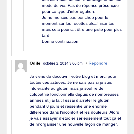
mode de vie. Pas de réponse préconçue
pour ce type d’interrogation.
Je ne me suis pas penchée pour le
moment sur les recettes alcalinisantes
mais cela pourrait être une piste pour plus
tard.
Bonne continuation!
Odile
Répondre
octobre 2, 2014 3:00 pm
Je viens de découvrir votre blog et merci pour
toutes ces astuces. Je ne sais pas si je suis
intolérante au gluten mais je souffre de
colopathie fonctionnelle depuis de nombreuses
années et j’ai fait l essai d’arrêter le gluten
pendant 8 jours et ressentie une énorme
différence dans l’inconfort et les douleurs. Alors
je vais essayer d’étudier sérieusement tout ça et
de m’organiser une nouvelle façon de manger.