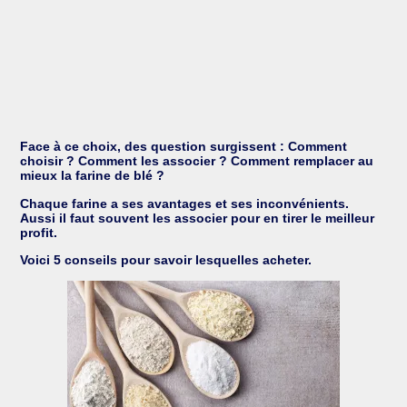
Face à ce choix, des question surgissent : Comment
choisir ? Comment les associer ? Comment remplacer au
mieux la farine de blé ?
Chaque farine a ses avantages et ses inconvénients.
Aussi il faut souvent les associer pour en tirer le meilleur
profit.
Voici 5 conseils pour savoir lesquelles acheter.