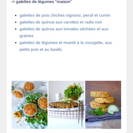
-> galettes de légumes “maison”
galettes de pois chiches oignons, persil et cumin
galettes de quinoa aux carottes et radis noir
galettes de quinoa aux tomates séchées et aux
graines
galettes de légumes et muesli à la courgette, aux
petits pois et au basilic.