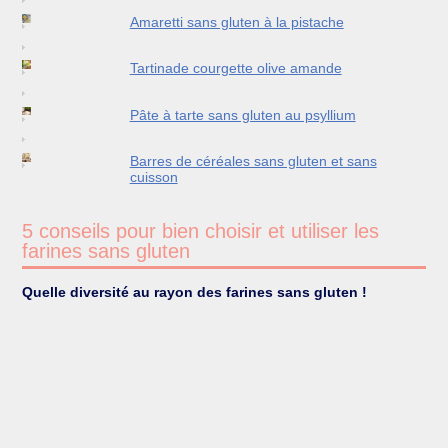
Amaretti sans gluten à la pistache
Tartinade courgette olive amande
Pâte à tarte sans gluten au psyllium
Barres de céréales sans gluten et sans
cuisson
5 conseils pour bien choisir et utiliser les
farines sans gluten
Quelle diversité au rayon des farines sans gluten !