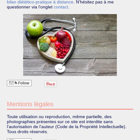
bilan diétético-pratique à distance
. N’hésitez pas à me
questionner via l’onglet
contact
.
Follow
Mentions légales
Toute utilisation ou reproduction, même partielle, des
photographies présentes sur ce site est interdite sans
l’autorisation de l’auteur (Code de la Propriété Intellectuelle).
Tous droits réservés.