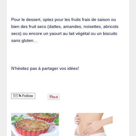
Pour le dessert, optez pour les fruits frais de saison ou
bien des fruit secs (dattes, amandes, noisettes, abricots
secs) ou encore un yaourt au lait végétal ou un biscuits
sans gluten…
N’hésitez pas à partager vos idées!
Follow