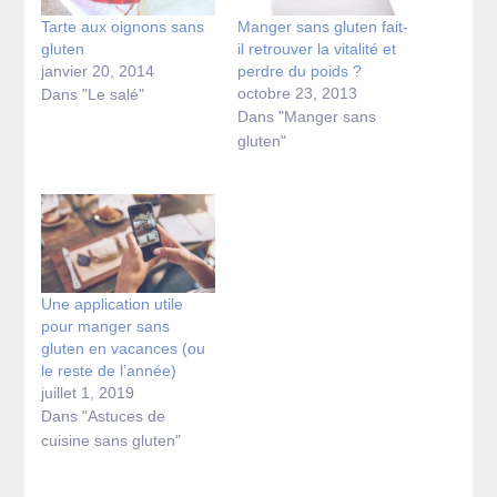
Tarte aux oignons sans
Manger sans gluten fait-
gluten
il retrouver la vitalité et
janvier 20, 2014
perdre du poids ?
octobre 23, 2013
Dans "Le salé"
Dans "Manger sans
gluten"
Une application utile
pour manger sans
gluten en vacances (ou
le reste de l’année)
juillet 1, 2019
Dans "Astuces de
cuisine sans gluten"