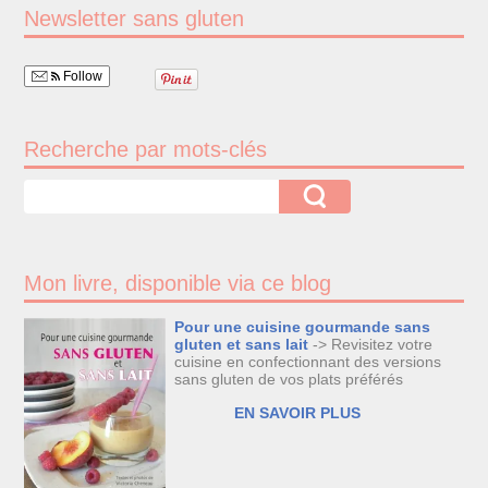
Newsletter sans gluten
Follow
Recherche par mots-clés
Mon livre, disponible via ce blog
Pour une cuisine gourmande sans
gluten et sans lait
-> Revisitez votre
cuisine en confectionnant des versions
sans gluten de vos plats préférés
EN SAVOIR PLUS