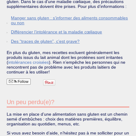
gluten. Dans le cas d’une maladie cœliaque, des précautions
supplémentaires doivent être prises. Pour plus d’informations :
Manger sans gluten : s’informer des aliments consommables
ou non
Différencier l’intolérance et la maladie cœliaque
Des “traces de gluten”, c’est grave?
En plus du gluten, mes recettes excluent généralement les
produits issus du lait animal dont les protéines sont irritantes
(
intolérances croisées
). Rien n’empêche les personnes qui ne
rencontrent pas de problème avec les produits laitiers de
continuer à les utiliser!
Follow
Un peu perdu(e)?
La mise en place d’une alimentation sans gluten est un chemin
semé d’embûches : choix des matières premières, équilibre,
organisation au quotidien, menus, etc.
Si vous avez besoin d’aide, n’hésitez pas à me solliciter pour un