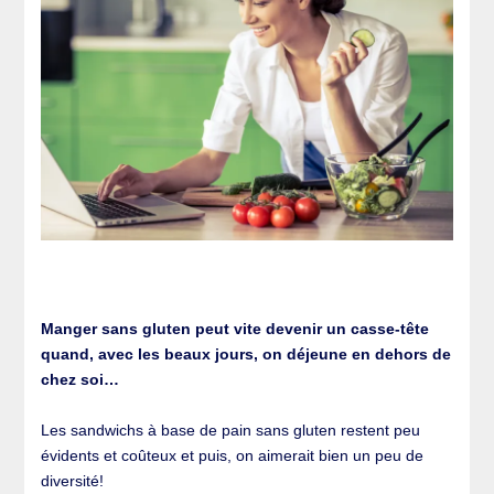
Manger sans gluten peut vite devenir un casse-tête
quand, avec les beaux jours, on déjeune en dehors de
chez soi…
Les sandwichs à base de pain sans gluten restent peu
évidents et coûteux et puis, on aimerait bien un peu de
diversité!