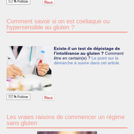
Follow
Comment savoir si on est coeliaque ou
hypersensible au gluten ?
Existe-il un test de dépistage de
l’intolérance au gluten ?
Comment
être en certain(e) ?
Le point sur la
démarche à suivre dans cet article.
Follow
Les vraies raisons de commencer un régime
sans gluten