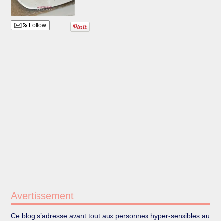
Follow
Avertissement
Ce blog s’adresse avant tout aux personnes hyper-sensibles au