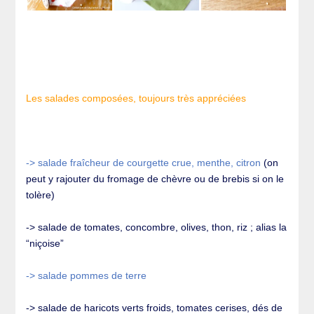
Les salades composées, toujours très appréciées
-> salade fraîcheur de courgette crue, menthe, citron
(on
peut y rajouter du fromage de chèvre ou de brebis si on le
tolère)
-> salade de tomates, concombre, olives, thon, riz ; alias la
“niçoise”
-> salade pommes de terre
-> salade de haricots verts froids, tomates cerises, dés de