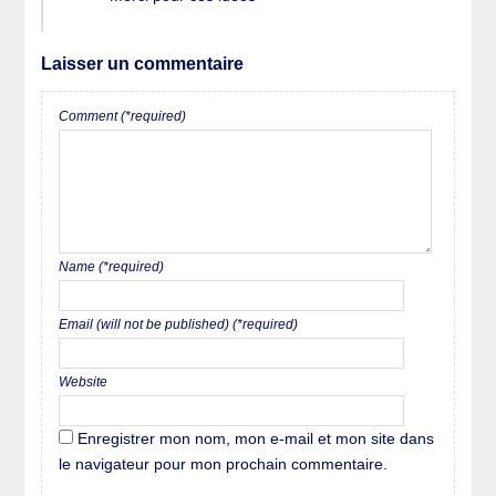
Laisser un commentaire
Comment (*required)
Name (*required)
Email (will not be published) (*required)
Website
Enregistrer mon nom, mon e-mail et mon site dans
le navigateur pour mon prochain commentaire.