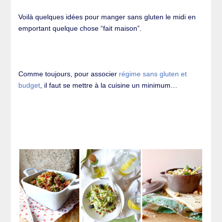
Voilà quelques idées pour manger sans gluten le midi en
emportant quelque chose “fait maison”.
Comme toujours, pour associer
régime sans gluten et
budget
, il faut se mettre à la cuisine un minimum…