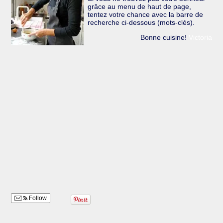
grâce au menu de haut de page,
tentez votre chance avec la barre de
recherche ci-dessous (mots-clés).
Bonne cuisine!
Victoria
Follow