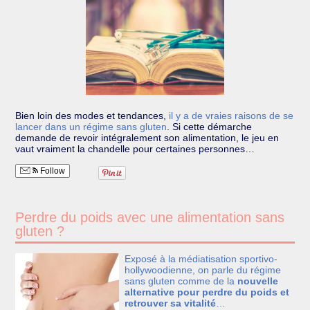
Bien loin des modes et tendances,
il y a de vraies raisons de se
lancer dans un régime sans gluten
.
Si cette démarche
demande de revoir intégralement son alimentation, le jeu en
vaut vraiment la chandelle pour certaines personnes…
Follow
Perdre du poids avec une alimentation sans
gluten ?
Exposé à la médiatisation sportivo-
hollywoodienne, on parle du régime
sans gluten comme de la
nouvelle
alternative pour perdre du poids et
retrouver sa vitalité
…